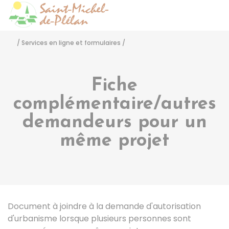
Saint-Michel-de-Pléla
Accéder
/
Services en ligne et formulaires
/
Fiche
complémentaire/autres
demandeurs pour un
même projet
Document à joindre à la demande d'autorisation
d'urbanisme lorsque plusieurs personnes sont