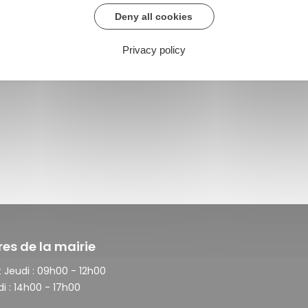
Deny all cookies
Privacy policy
res de la mairie
 Jeudi :
09h00 - 12h00
i :
14h00 - 17h00