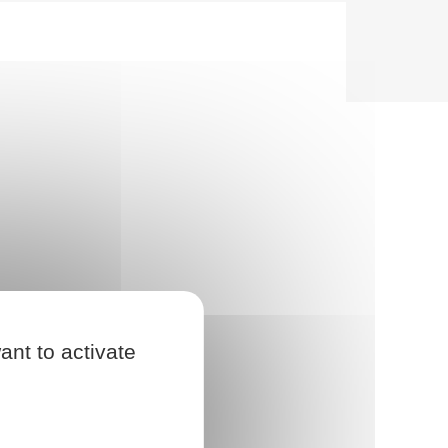
ant to activate