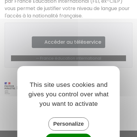
par France Éducation International (FEI, ex-CIEP)
vous permet de justifier votre niveau de langue pour
l'accès à la nationalité française.
Accéder au téléservice
France éducation international
This site uses cookies and
gives you control over what
you want to activate
Personalize