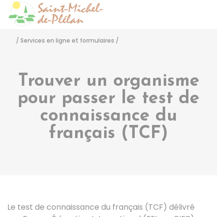
Saint-Michel-de-Pléla
Accéder
/
Services en ligne et formulaires
/
Trouver un organisme
pour passer le test de
connaissance du
français (TCF)
Le test de connaissance du français (TCF) délivré