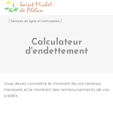
Saint-Michel-de-Pléla
Accéder
/
Services en ligne et formulaires
/
Calculateur
d'endettement
Vous devez connaître le montant de vos revenus
mensuels et le montant des remboursements de vos
crédits.