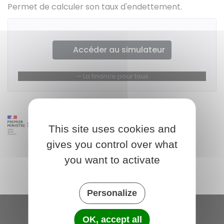
Permet de calculer son taux d'endettement.
Accéder au simulateur
La finance pour tous
This site uses cookies and
gives you control over what
you want to activate
Personalize
OK, accept all