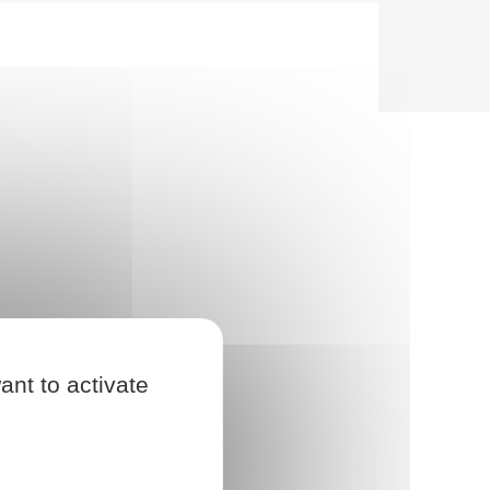
ant to activate