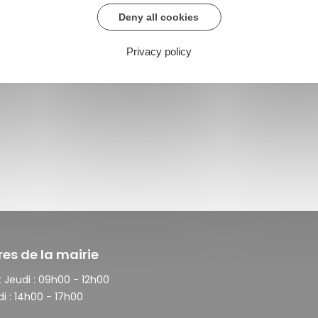
Deny all cookies
Privacy policy
res de la mairie
 Jeudi :
09h00 - 12h00
i :
14h00 - 17h00