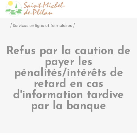
Saint-Michel-de-Pléla
Accéder
/
Services en ligne et formulaires
/
Refus par la caution de
payer les
pénalités/intérêts de
retard en cas
d'information tardive
par la banque