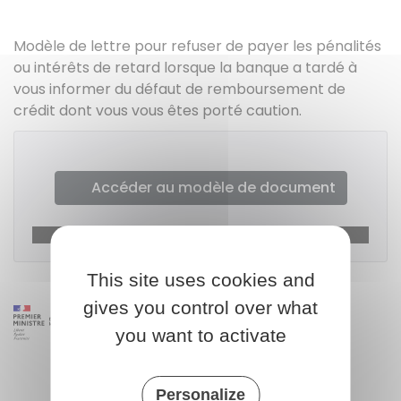
Modèle de lettre pour refuser de payer les pénalités
ou intérêts de retard lorsque la banque a tardé à
vous informer du défaut de remboursement de
crédit dont vous vous êtes porté caution.
Accéder au modèle de document
Institut national de la consommation (INC)
This site uses cookies and
gives you control over what
you want to activate
Personalize