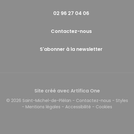
02 96 27 04 06
Contactez-nous
S'abonner à la newsletter
Site créé avec Artifica One
© 2026 Saint-Michel-de-Plélan
-
Contactez-nous
-
Styles
-
Mentions légales
-
Accessibilité
-
Cookies