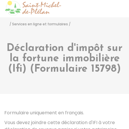
Saint-Michel-de-Pléla
Accéder
/
Services en ligne et formulaires
/
Déclaration d'impôt sur
la fortune immobilière
(Ifi) (Formulaire 15798)
Formulaire uniquement en français.
Vous devez joindre cette déclaration d'IFI à votre