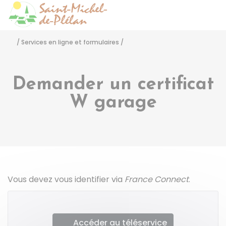
Saint-Michel-de-Pléla
Accéder
/
Services en ligne et formulaires
/
Demander un certificat
W garage
Vous devez vous identifier via
France Connect
.
Accéder au téléservice