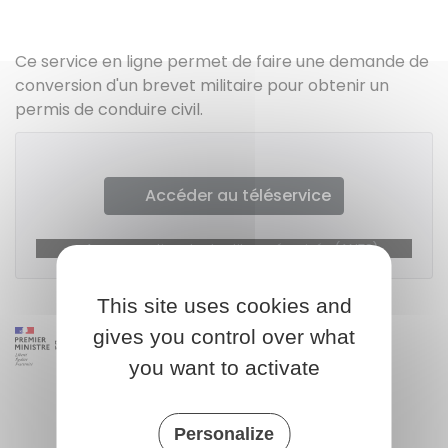
Ce service en ligne permet de faire une demande de
conversion d'un brevet militaire pour obtenir un
permis de conduire civil.
Accéder au téléservice
Agence nationale des titres sécurisés (ANTS)
This site uses cookies and
gives you control over what
you want to activate
Personalize