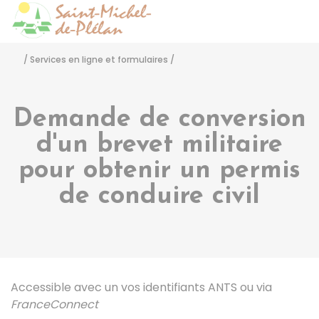
Saint-Michel-de-Pléla
Accéder
/
Services en ligne et formulaires
/
Demande de conversion
d'un brevet militaire
pour obtenir un permis
de conduire civil
Accessible avec un vos identifiants
ANTS
ou via
FranceConnect