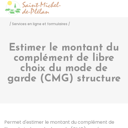
Saint-Michel-de-Pléla
Accéder
/
Services en ligne et formulaires
/
Estimer le montant du
complément de libre
choix du mode de
garde (CMG) structure
Permet d'estimer le montant du complément de