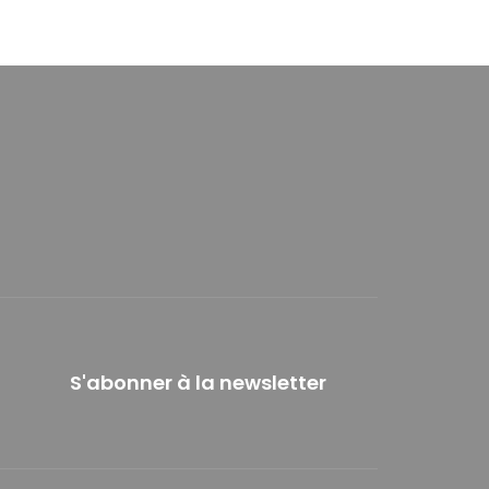
S'abonner à la newsletter