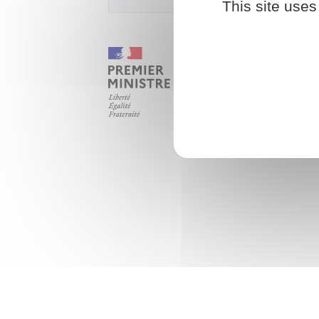
This site uses