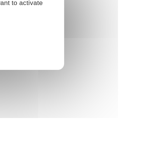
ant to activate