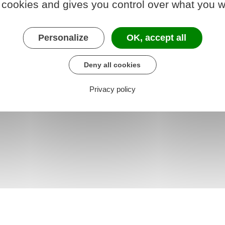
 cookies and gives you control over what you w
Personalize
OK, accept all
Deny all cookies
Privacy policy