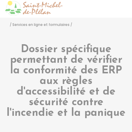
Saint-Michel-de-Pléla
Accéder
/
Services en ligne et formulaires
/
Dossier spécifique
permettant de vérifier
la conformité des ERP
aux règles
d'accessibilité et de
sécurité contre
l'incendie et la panique