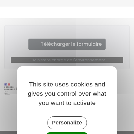
Télécharger le formulaire
Ministère chargé de l'environnement
This site uses cookies and
gives you control over what
you want to activate
Personalize