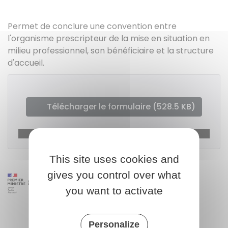
Permet de conclure une convention entre
l'organisme prescripteur de la mise en situation en
milieu professionnel, son bénéficiaire et la structure
d'accueil.
Télécharger le formulaire (528.5 KB)
Ministère chargé du travail
This site uses cookies and
gives you control over what
you want to activate
Personalize