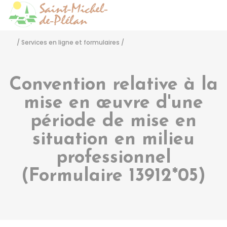
Saint-Michel-de-Pléla
Accéder
/
Services en ligne et formulaires
/
Convention relative à la
mise en œuvre d'une
période de mise en
situation en milieu
professionnel
(Formulaire 13912*05)