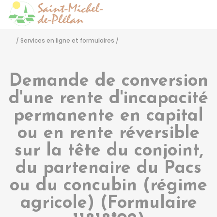
Saint-Michel-de-Pléla
Accéder
/
Services en ligne et formulaires
/
Demande de conversion
d'une rente d'incapacité
permanente en capital
ou en rente réversible
sur la tête du conjoint,
du partenaire du Pacs
ou du concubin (régime
agricole) (Formulaire