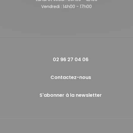
Vendredi :
14h00 - 17h00
02 96 27 04 06
Contactez-nous
S'abonner à la newsletter