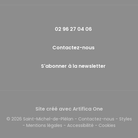
02 96 27 04 06
Contactez-nous
S'abonner à la newsletter
Site créé avec Artifica One
© 2026 Saint-Michel-de-Plélan
-
Contactez-nous
-
Styles
-
Mentions légales
-
Accessibilité
-
Cookies