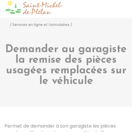
Saint-Michel-de-Pléla
Accéder
/
Services en ligne et formulaires
/
Demander au garagiste
la remise des pièces
usagées remplacées sur
le véhicule
Permet de demander à son garagiste les pièces