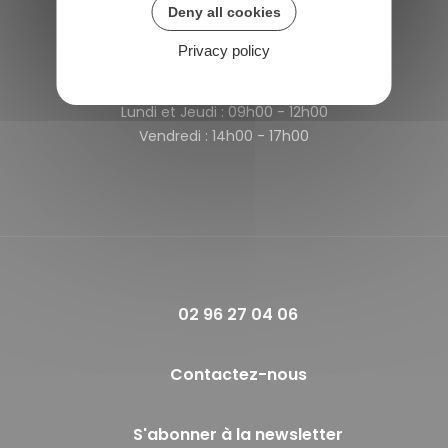
Deny all cookies
France
Privacy policy
Horaires de la mairie
Lundi et Jeudi :
09h00 - 12h00
Vendredi :
14h00 - 17h00
02 96 27 04 06
Contactez-nous
S'abonner à la newsletter