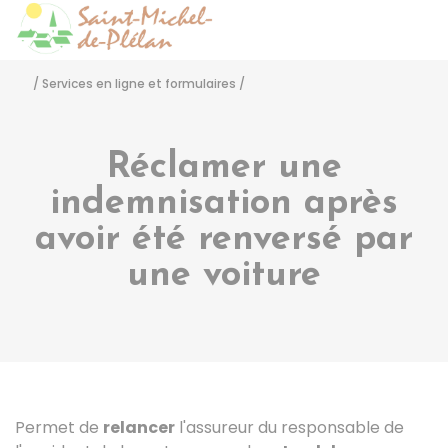
Saint-Michel-de-Pléla
Accéder
/
Services en ligne et formulaires
/
Réclamer une
indemnisation après
avoir été renversé par
une voiture
Permet de
relancer
l'assureur du responsable de