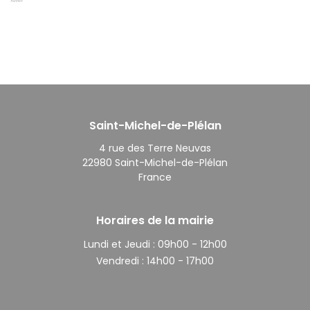
Saint-Michel-de-Plélan
4 rue des Terre Neuvas
22980 Saint-Michel-de-Plélan
France
Horaires de la mairie
Lundi et Jeudi :
09h00 - 12h00
Vendredi :
14h00 - 17h00