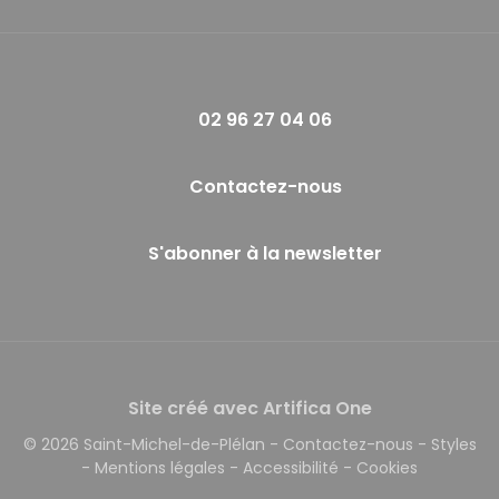
02 96 27 04 06
Contactez-nous
S'abonner à la newsletter
Site créé avec Artifica One
© 2026 Saint-Michel-de-Plélan
-
Contactez-nous
-
Styles
-
Mentions légales
-
Accessibilité
-
Cookies