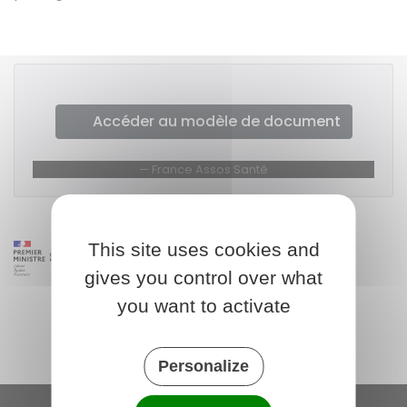
Accéder au modèle de document
France Assos Santé
This site uses cookies and
gives you control over what
you want to activate
Personalize