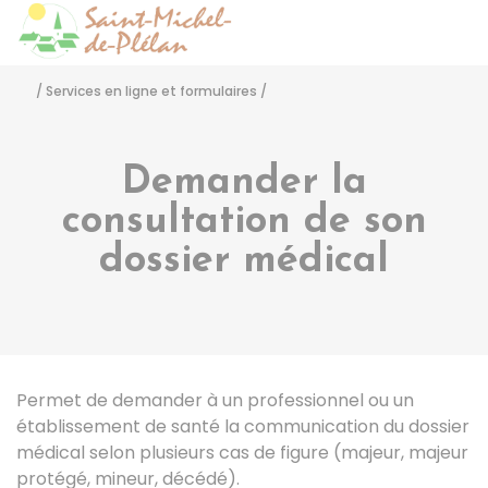
Saint-Michel-de-Pléla
Accéder
/
Services en ligne et formulaires
/
Demander la
consultation de son
dossier médical
Permet de demander à un professionnel ou un
établissement de santé la communication du dossier
médical selon plusieurs cas de figure (majeur, majeur
protégé, mineur, décédé).