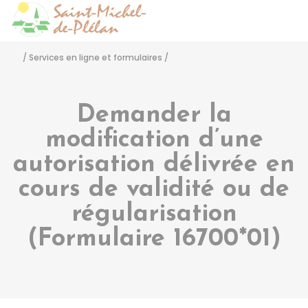
Saint-Michel-de-Pléla
Accéder
/
Services en ligne et formulaires
/
Demander la
modification d’une
autorisation délivrée en
cours de validité ou de
régularisation
(Formulaire 16700*01)