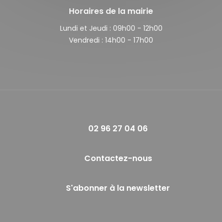
Horaires de la mairie
Lundi et Jeudi :
09h00 - 12h00
Vendredi :
14h00 - 17h00
02 96 27 04 06
Contactez-nous
S'abonner à la newsletter