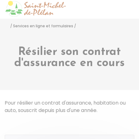
Saint-Michel-de-Pléla
Accéder
/
Services en ligne et formulaires
/
Résilier son contrat
d'assurance en cours
Pour résilier un contrat d'assurance, habitation ou
auto, souscrit depuis plus d'une année.