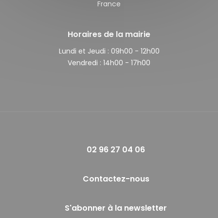
France
Horaires de la mairie
Lundi et Jeudi :
09h00 - 12h00
Vendredi :
14h00 - 17h00
02 96 27 04 06
Contactez-nous
S'abonner à la newsletter