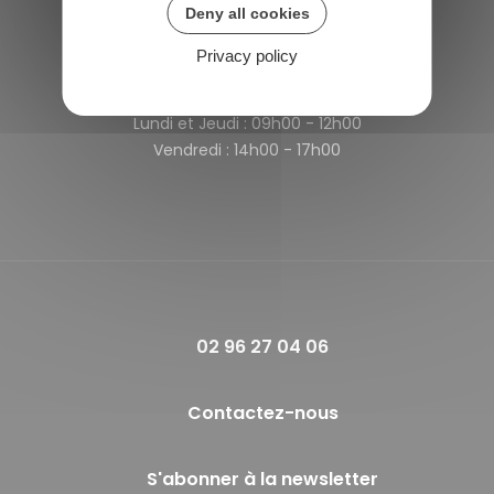
Deny all cookies
France
Privacy policy
Horaires de la mairie
Lundi et Jeudi :
09h00 - 12h00
Vendredi :
14h00 - 17h00
02 96 27 04 06
Contactez-nous
S'abonner à la newsletter