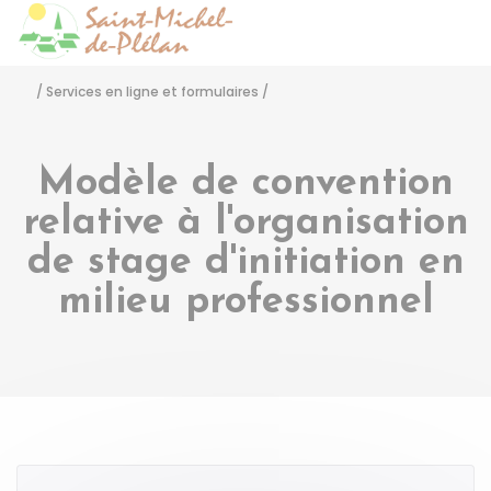
Saint-Michel-de-Pléla
Accéder
/
Services en ligne et formulaires
/
Modèle de convention
relative à l'organisation
de stage d'initiation en
milieu professionnel