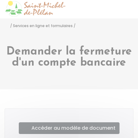
Saint-Michel-de-Pléla
Accéder
/
Services en ligne et formulaires
/
Demander la fermeture
d'un compte bancaire
Accéder au modèle de document