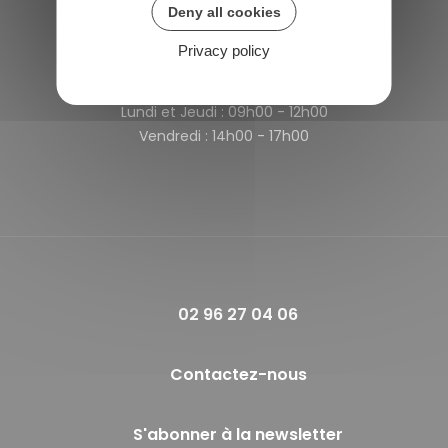
Deny all cookies
France
Privacy policy
Horaires de la mairie
Lundi et Jeudi :
09h00 - 12h00
Vendredi :
14h00 - 17h00
02 96 27 04 06
Contactez-nous
S'abonner à la newsletter