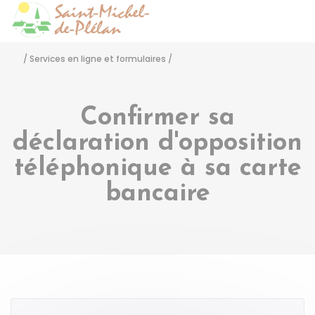
Saint-Michel-de-Pléla
Accéder
/
Services en ligne et formulaires
/
Confirmer sa
déclaration d'opposition
téléphonique à sa carte
bancaire