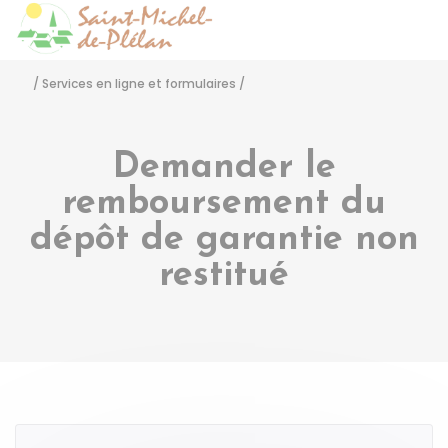
Saint-Michel-de-Pléla
Accéder
/
Services en ligne et formulaires
/
Demander le
remboursement du
dépôt de garantie non
restitué