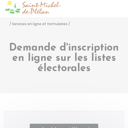
Saint-Michel-de-Pléla
Accéder
/
Services en ligne et formulaires
/
Demande d'inscription
en ligne sur les listes
électorales