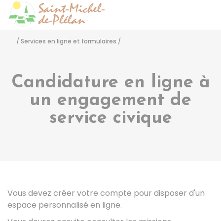
Saint-Michel-de-Pléla
Accéder
/
Services en ligne et formulaires
/
Candidature en ligne à
un engagement de
service civique
Vous devez créer votre compte pour disposer d'un
espace personnalisé en ligne.