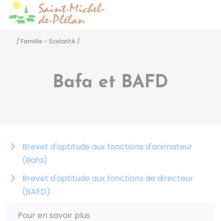
Saint-Michel-de-Pléla
Accéder
/
Famille - Scolarité
/
Bafa et BAFD
Brevet d'aptitude aux fonctions d'animateur
(Bafa)
Brevet d'aptitude aux fonctions de directeur
(BAFD)
Pour en savoir plus