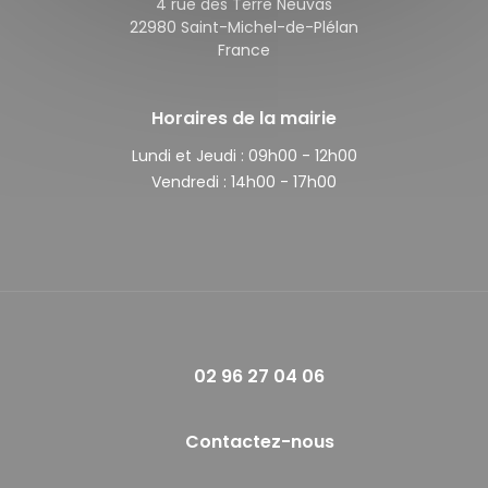
4 rue des Terre Neuvas
22980 Saint-Michel-de-Plélan
France
Horaires de la mairie
Lundi et Jeudi :
09h00 - 12h00
Vendredi :
14h00 - 17h00
02 96 27 04 06
Contactez-nous