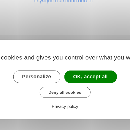
physique d'un contractuel
 cookies and gives you control over what you w
Personalize
OK, accept all
Deny all cookies
Privacy policy