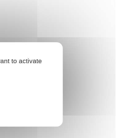
ant to activate