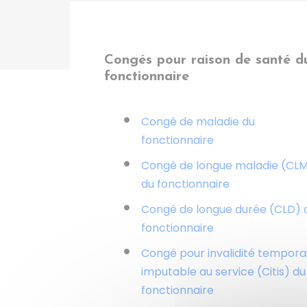
Congés pour raison de santé d
fonctionnaire
Congé de maladie du
fonctionnaire
Congé de longue maladie (CL
du fonctionnaire
Congé de longue durée (CLD) 
fonctionnaire
Congé pour invalidité tempora
imputable au service (Citis) du
fonctionnaire