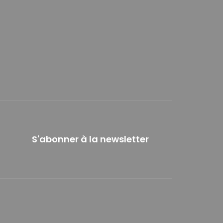
S'abonner à la newsletter