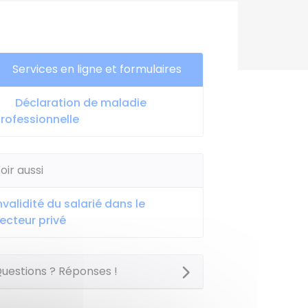
Services en ligne et formulaires
Déclaration de maladie
rofessionnelle
oir aussi
nvalidité du salarié dans le
ecteur privé
uestions ? Réponses !