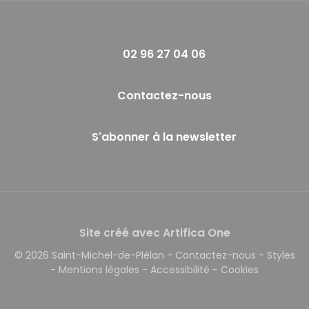
02 96 27 04 06
Contactez-nous
S'abonner à la newsletter
Site créé avec Artifica One
© 2026 Saint-Michel-de-Plélan
-
Contactez-nous
-
Styles
-
Mentions légales
-
Accessibilité
-
Cookies