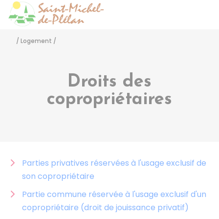
Saint-Michel-de-Pléla
Accéder
/
Logement
/
Droits des
copropriétaires
Parties privatives réservées à l'usage exclusif de
son copropriétaire
Partie commune réservée à l'usage exclusif d'un
copropriétaire (droit de jouissance privatif)