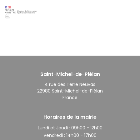
Saint-Michel-de-Plélan
4 rue des Terre Neuvas
22980 Saint-Michel-de-Plélan
France
Horaires de la mairie
Lundi et Jeudi :
09h00 - 12h00
Vendredi :
14h00 - 17h00