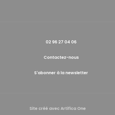
02 96 27 04 06
Contactez-nous
S'abonner à la newsletter
Site créé avec Artifica One