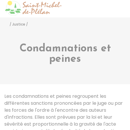
Saint-Michel-de-Pléla
Accéder
/
Justice
/
Condamnations et
peines
Les condamnations et peines regroupent les
différentes sanctions prononcées par le juge ou par
les forces de l'ordre à l'encontre des auteurs
d'infractions. Elles sont prévues par la loi et leur
sévérité est proportionnelle à la gravité de l'acte