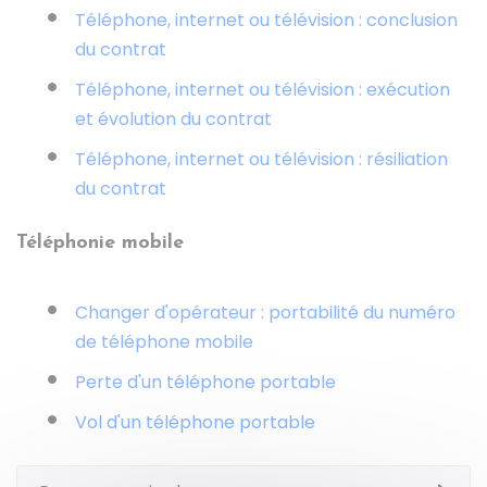
Téléphone, internet ou télévision : conclusion
du contrat
Téléphone, internet ou télévision : exécution
et évolution du contrat
Téléphone, internet ou télévision : résiliation
du contrat
Téléphonie mobile
Changer d'opérateur : portabilité du numéro
de téléphone mobile
Perte d'un téléphone portable
Vol d'un téléphone portable