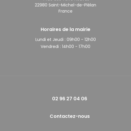
22980 Saint-Michel-de-Plélan
France
Horaires de la mairie
Lundi et Jeudi :
09h00 - 12h00
Vendredi :
14h00 - 17h00
02 96 27 04 06
Contactez-nous