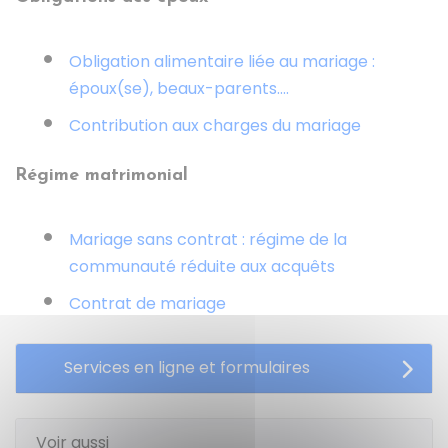
Obligation alimentaire liée au mariage :
époux(se), beaux-parents....
Contribution aux charges du mariage
Régime matrimonial
Mariage sans contrat : régime de la
communauté réduite aux acquêts
Contrat de mariage
Services en ligne et formulaires
Voir aussi