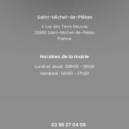
Saint-Michel-de-Plélan
4 rue des Terre Neuvas
22980 Saint-Michel-de-Plélan
France
Horaires de la mairie
Lundi et Jeudi :
09h00 - 12h00
Vendredi :
14h00 - 17h00
02 96 27 04 06