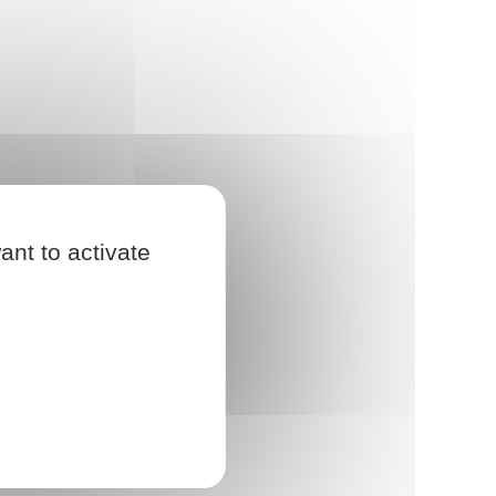
ant to activate