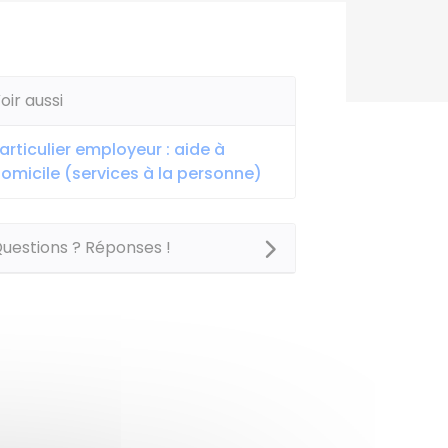
oir aussi
articulier employeur : aide à
omicile (services à la personne)
uestions ? Réponses !