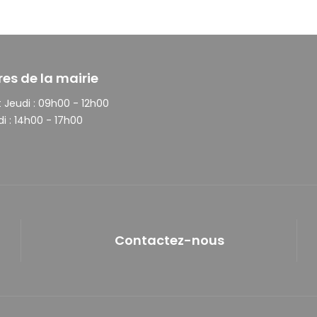
res de la mairie
 Jeudi :
09h00 - 12h00
i :
14h00 - 17h00
Contactez-nous