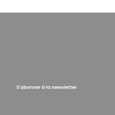
S'abonner à la newsletter