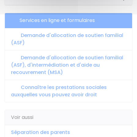
Services en ligne et formulaires
Demande d'allocation de soutien familial
(ASF)
Demande d'allocation de soutien familial
(ASF), d'intermédiation et d'aide au
recouvrement (MSA)
Connaître les prestations sociales
auxquelles vous pouvez avoir droit
Voir aussi
Séparation des parents