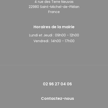
4 rue des Terre Neuvas
22980 Saint-Michel-de-Plélan
France
Horaires de la mairie
Lundi et Jeudi :
09h00 - 12h00
Vendredi :
14h00 - 17h00
02 96 27 04 06
Contactez-nous