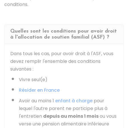
conditions.
Quelles sont les conditions pour avoir droit
à l'allocation de soutien familial (ASF) ?
Dans tous les cas, pour avoir droit à l'ASF, vous
devez remplir l'ensemble des conditions
suivantes :
Vivre seul(e)
Résider en France
Avoir au moins 1
enfant à charge
pour
lequel l'autre parent ne participe plus à
l'entretien
depuis au moins 1 mois
ou vous
verse une pension alimentaire inférieure