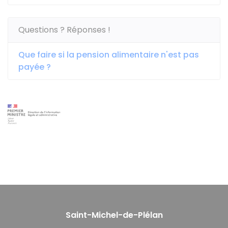
Questions ? Réponses !
Que faire si la pension alimentaire n'est pas
payée ?
Saint-Michel-de-Plélan