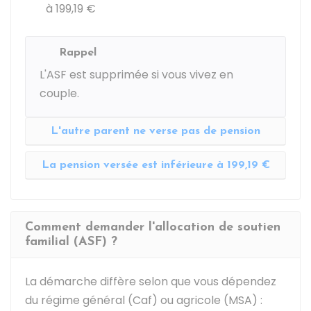
à
199,19 €
Rappel
L'ASF est supprimée si vous vivez en
couple.
L'autre parent ne verse pas de pension
La pension versée est inférieure à 199,19 €
Comment demander l'allocation de soutien
familial (ASF) ?
La démarche diffère selon que vous dépendez
du régime général (Caf) ou agricole (MSA) :