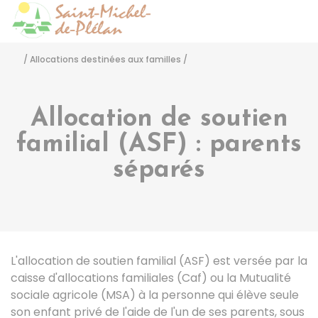
Saint-Michel-de-Pléla
Accéder
/
Allocations destinées aux familles
/
Allocation de soutien
familial (ASF) : parents
séparés
L'allocation de soutien familial (ASF) est versée par la
caisse d'allocations familiales (Caf) ou la Mutualité
sociale agricole (MSA) à la personne qui élève seule
son enfant privé de l'aide de l'un de ses parents, sous