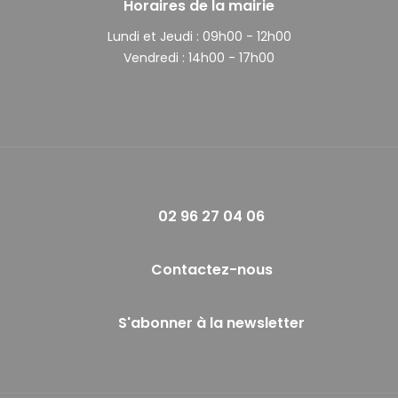
Horaires de la mairie
Lundi et Jeudi :
09h00 - 12h00
Vendredi :
14h00 - 17h00
02 96 27 04 06
Contactez-nous
S'abonner à la newsletter