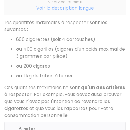
© service-public.fr
Voir la description longue
Les quantités maximales à respecter sont les
suivantes :
800 cigarettes (soit 4 cartouches)
ou
400 cigarillos (cigares d'un poids maximal de
3 grammes par pièce)
ou
200 cigares
ou
1 kg de tabac à fumer.
Ces quantités maximales ne sont
qu'un des critères
à respecter. Par exemple, vous devez aussi prouver
que vous n'avez pas l'intention de revendre les
cigarettes et que vous les rapportez pour votre
consommation personnelle.
À noter