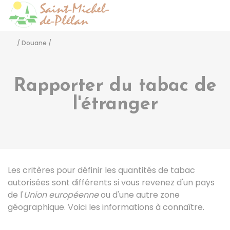
Saint-Michel-de-Pléla
Accéder
/
Douane
/
Rapporter du tabac de
l'étranger
Les critères pour définir les quantités de tabac
autorisées sont différents si vous revenez d'un pays
de l'
Union européenne
ou d'une autre zone
géographique. Voici les informations à connaître.