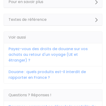
Pour en savoir plus
Textes de référence
Voir aussi
Payez-vous des droits de douane sur vos
achats au retour d'un voyage (UE et
étranger) ?
Douane : quels produits est-il interdit de
rapporter en France ?
Questions ? Réponses !