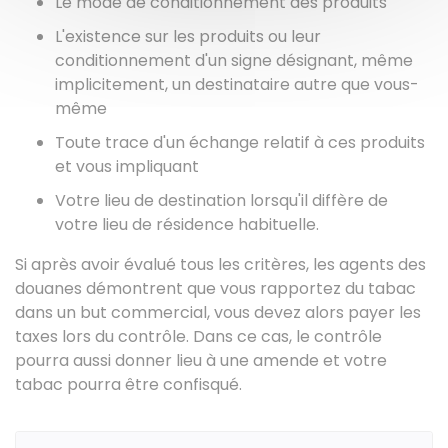
Le mode de conditionnement des produits
L'existence sur les produits ou leur
conditionnement d'un signe désignant, même
implicitement, un destinataire autre que vous-
même
Toute trace d'un échange relatif à ces produits
et vous impliquant
Votre lieu de destination lorsqu'il diffère de
votre lieu de résidence habituelle.
Si après avoir évalué tous les critères, les agents des
douanes démontrent que vous rapportez du tabac
dans un but commercial, vous devez alors payer les
taxes lors du contrôle. Dans ce cas, le contrôle
pourra aussi donner lieu à une amende et votre
tabac pourra être confisqué.