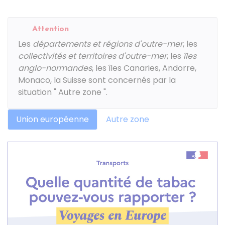
Attention
Les
départements et régions d'outre-mer
, les
collectivités et territoires d'outre-mer
, les
îles
anglo-normandes
, les îles Canaries, Andorre,
Monaco, la Suisse sont concernés par la
situation " Autre zone ".
Union européenne
Autre zone