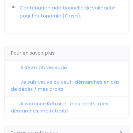
Contribution additionnelle de solidarité
pour l'autonomie (Casa)
.
Pour en savoir plus
Allocation veuvage
Je suis veuve ou veuf : démarches en cas
de décès / mes droits
Assurance Retraite : mes droits, mes
démarches, ma retraite
Textes de référence