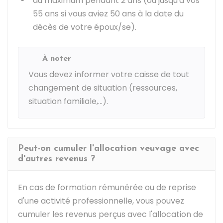
au maximum pendant 2 ans (ou jusqu'à vos
55 ans si vous aviez 50 ans à la date du
décès de votre époux/se).
À noter
Vous devez informer votre caisse de tout
changement de situation (ressources,
situation familiale,...).
Peut-on cumuler l'allocation veuvage avec
d'autres revenus ?
En cas de formation rémunérée ou de reprise
d'une activité professionnelle, vous pouvez
cumuler les revenus perçus avec l'allocation de