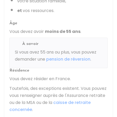
votre situation familiale,
et
vos ressources.
Âge
Vous devez avoir
moins de 55 ans
.
À savoir
Si vous avez 55 ans ou plus, vous pouvez
demander une
pension de réversion
.
Résidence
Vous devez résider en France.
Toutefois, des exceptions existent. Vous pouvez
vous renseigner auprès de l'Assurance retraite
ou de la
MSA
ou de la
caisse de retraite
concernée
.