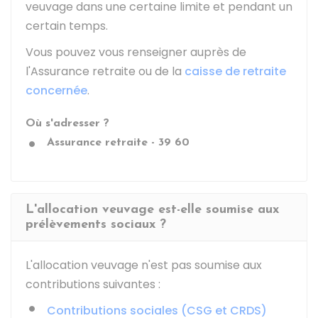
veuvage dans une certaine limite et pendant un
certain temps.
Vous pouvez vous renseigner auprès de
l'Assurance retraite ou de la
caisse de retraite
concernée
.
Où s'adresser ?
Assurance retraite - 39 60
L'allocation veuvage est-elle soumise aux
prélèvements sociaux ?
L'allocation veuvage n'est pas soumise aux
contributions suivantes :
Contributions sociales (CSG et CRDS)