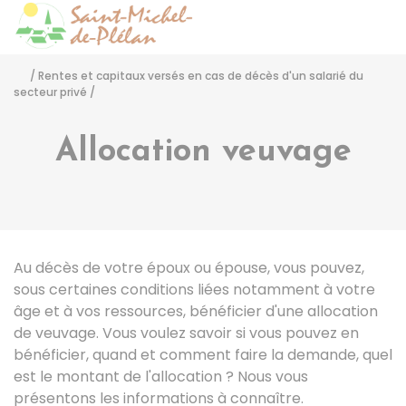
Saint-Michel-de-Pléla
Accéder
/
Rentes et capitaux versés en cas de décès d'un salarié du
secteur privé
/
Allocation veuvage
Au décès de votre époux ou épouse, vous pouvez,
sous certaines conditions liées notamment à votre
âge et à vos ressources, bénéficier d'une allocation
de veuvage. Vous voulez savoir si vous pouvez en
bénéficier, quand et comment faire la demande, quel
est le montant de l'allocation ? Nous vous
présentons les informations à connaître.