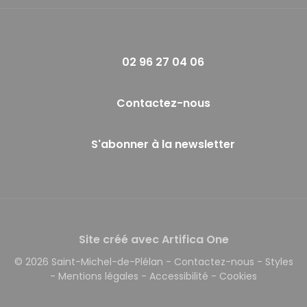
02 96 27 04 06
Contactez-nous
S'abonner à la newsletter
Site créé avec Artifica One
© 2026 Saint-Michel-de-Plélan
-
Contactez-nous
-
Styles
-
Mentions légales
-
Accessibilité
-
Cookies