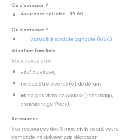
Où s'adresser ?
Assurance retraite - 39 60
Où s'adresser ?
Mutualité sociale agricole (MSA)
Situation familiale
Vous devez être :
veuf ou veuve,
ne pas être divorcé(e) du défunt
et
ne pas vivre en couple (remariage,
concubinage,
Pacs
).
Ressources
Vos ressources des 3 mois civils avant votre
demande ne doivent pas dépasser