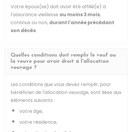
Votre époux(se) doit avoir été affilié(e) à
l'assurance vieillesse
au moins 3 mois
,
continus ou non,
durant l'année précédant
son décès
.
Quelles conditions doit remplir le veuf ou
la veuve pour avoir droit à l'allocation
veuvage ?
Les conditions que vous devez remplir, pour
bénéficier de l'allocation veuvage, sont liées aux
éléments suivants :
votre âge,
votre résidence,