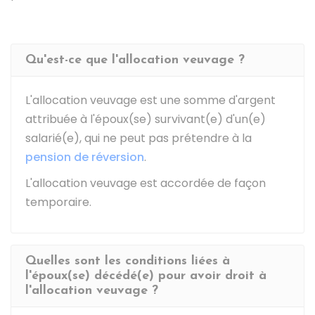
Qu'est-ce que l'allocation veuvage ?
L'allocation veuvage est une somme d'argent
attribuée à l'époux(se) survivant(e) d'un(e)
salarié(e), qui ne peut pas prétendre à la
pension de réversion
.
L'allocation veuvage est accordée de façon
temporaire.
Quelles sont les conditions liées à
l'époux(se) décédé(e) pour avoir droit à
l'allocation veuvage ?