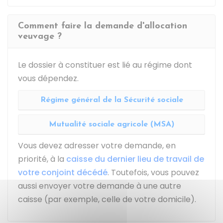
Comment faire la demande d'allocation
veuvage ?
Le dossier à constituer est lié au régime dont
vous dépendez.
Régime général de la Sécurité sociale
Mutualité sociale agricole (MSA)
Vous devez adresser votre demande, en
priorité, à la
caisse du dernier lieu de travail de
votre conjoint décédé
. Toutefois, vous pouvez
aussi envoyer votre demande à une autre
caisse (par exemple, celle de votre domicile).