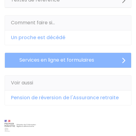
Comment faire si...
Un proche est décédé
Services en ligne et formulaires
Voir aussi
Pension de réversion de l'Assurance retraite