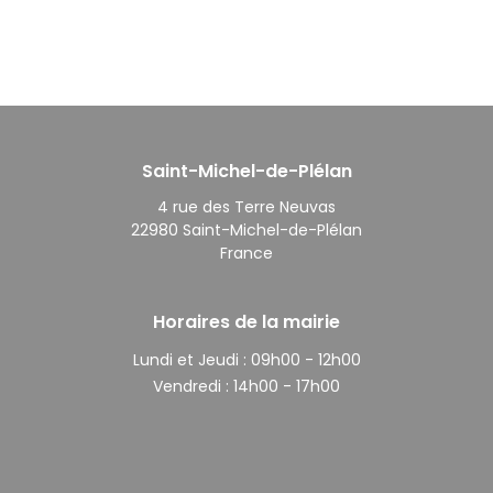
Saint-Michel-de-Plélan
4 rue des Terre Neuvas
22980 Saint-Michel-de-Plélan
France
Horaires de la mairie
Lundi et Jeudi :
09h00 - 12h00
Vendredi :
14h00 - 17h00