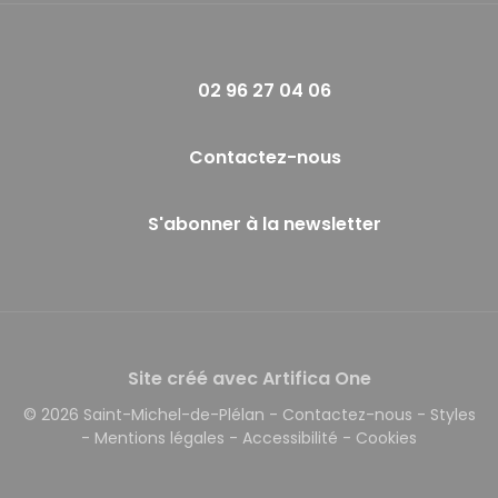
02 96 27 04 06
Contactez-nous
S'abonner à la newsletter
Site créé avec Artifica One
© 2026 Saint-Michel-de-Plélan
-
Contactez-nous
-
Styles
-
Mentions légales
-
Accessibilité
-
Cookies