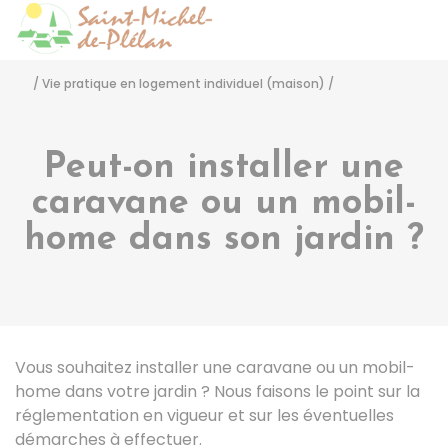
Saint-Michel-de-Pléla
Accéder
/
Vie pratique en logement individuel (maison)
/
Peut-on installer une
caravane ou un mobil-
home dans son jardin ?
Vous souhaitez installer une caravane ou un mobil-
home dans votre jardin ? Nous faisons le point sur la
réglementation en vigueur et sur les éventuelles
démarches à effectuer.