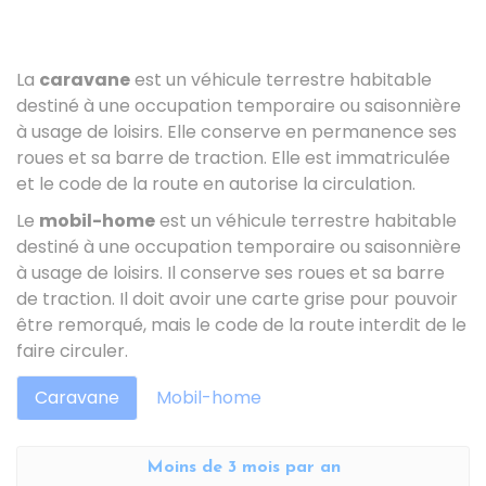
La
caravane
est un véhicule terrestre habitable
destiné à une occupation temporaire ou saisonnière
à usage de loisirs. Elle conserve en permanence ses
roues et sa barre de traction. Elle est immatriculée
et le code de la route en autorise la circulation.
Le
mobil-home
est un véhicule terrestre habitable
destiné à une occupation temporaire ou saisonnière
à usage de loisirs. Il conserve ses roues et sa barre
de traction. Il doit avoir une carte grise pour pouvoir
être remorqué, mais le code de la route interdit de le
faire circuler.
Caravane
Mobil-home
Moins de 3 mois par an