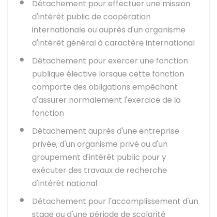
Détachement pour effectuer une mission
d'intérêt public de coopération
internationale ou auprès d'un organisme
d'intérêt général à caractère international
Détachement pour exercer une fonction
publique élective lorsque cette fonction
comporte des obligations empêchant
d'assurer normalement l'exercice de la
fonction
Détachement auprès d'une entreprise
privée, d'un organisme privé ou d'un
groupement d'intérêt public pour y
exécuter des travaux de recherche
d'intérêt national
Détachement pour l'accomplissement d'un
stage ou d'une période de scolarité