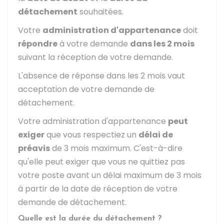
détachement
souhaitées.
Votre
administration d'appartenance
doit
répondre
à votre demande
dans les 2 mois
suivant la réception de votre demande.
L'absence de réponse dans les 2 mois vaut
acceptation de votre demande de
détachement.
Votre administration d'appartenance
peut
exiger
que vous respectiez un
délai de
préavis
de 3 mois maximum. C'est-à-dire
qu'elle peut exiger que vous ne quittiez pas
votre poste avant un délai maximum de 3 mois
à partir de la date de réception de votre
demande de détachement.
Quelle est la durée du détachement ?