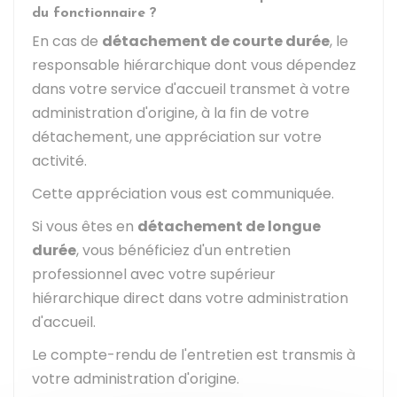
du fonctionnaire ?
En cas de
détachement de courte durée
, le
responsable hiérarchique dont vous dépendez
dans votre service d'accueil transmet à votre
administration d'origine, à la fin de votre
détachement, une appréciation sur votre
activité.
Cette appréciation vous est communiquée.
Si vous êtes en
détachement de longue
durée
, vous bénéficiez d'un entretien
professionnel avec votre supérieur
hiérarchique direct dans votre administration
d'accueil.
Le compte-rendu de l'entretien est transmis à
votre administration d'origine.