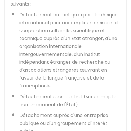
suivants :
Détachement en tant qu'expert technique
international pour accomplir une mission de
coopération culturelle, scientifique et
technique auprès d'un Etat étranger, d'une
organisation internationale
intergouvernementale, d'un institut
indépendant étranger de recherche ou
d'associations étrangères œuvrant en
faveur de la langue française et de la
francophonie
Détachement sous contrat (sur un emploi
non permanent de l'État)
Détachement auprès d'une entreprise
publique ou d'un groupement d'intérêt