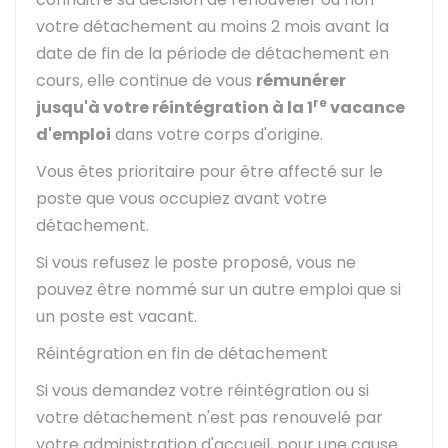
votre détachement au moins 2 mois avant la
date de fin de la période de détachement en
cours, elle continue de vous
rémunérer
re
jusqu'à votre réintégration à la 1
vacance
d'emploi
dans votre corps d'origine.
Vous êtes prioritaire pour être affecté sur le
poste que vous occupiez avant votre
détachement.
Si vous refusez le poste proposé, vous ne
pouvez être nommé sur un autre emploi que si
un poste est vacant.
Réintégration en fin de détachement
Si vous demandez votre réintégration ou si
votre détachement n'est pas renouvelé par
votre administration d'accueil, pour une cause