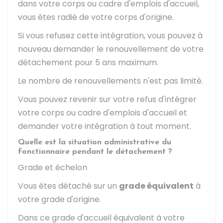
dans votre corps ou cadre d'emplois d'accueil,
vous êtes radié de votre corps d'origine.
Si vous refusez cette intégration, vous pouvez à
nouveau demander le renouvellement de votre
détachement pour 5 ans maximum.
Le nombre de renouvellements n'est pas limité.
Vous pouvez revenir sur votre refus d'intégrer
votre corps ou cadre d'emplois d'accueil et
demander votre intégration à tout moment.
Quelle est la situation administrative du
fonctionnaire pendant le détachement ?
Grade et échelon
Vous êtes détaché sur un
grade équivalent
à
votre grade d'origine.
Dans ce grade d'accueil équivalent à votre