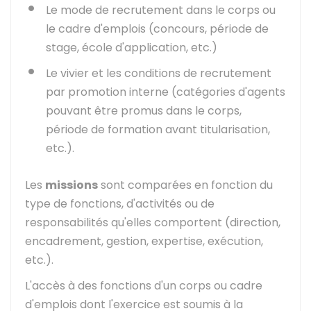
Le mode de recrutement dans le corps ou
le cadre d'emplois (concours, période de
stage, école d'application, etc.)
Le vivier et les conditions de recrutement
par promotion interne (catégories d'agents
pouvant être promus dans le corps,
période de formation avant titularisation,
etc.).
Les
missions
sont comparées en fonction du
type de fonctions, d'activités ou de
responsabilités qu'elles comportent (direction,
encadrement, gestion, expertise, exécution,
etc.).
L'accès à des fonctions d'un corps ou cadre
d'emplois dont l'exercice est soumis à la