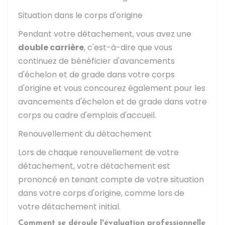
Situation dans le corps d'origine
Pendant votre détachement, vous avez une
double carrière
, c'est-à-dire que vous
continuez de bénéficier d'avancements
d'échelon et de grade dans votre corps
d'origine et vous concourez également pour les
avancements d'échelon et de grade dans votre
corps ou cadre d'emplois d'accueil.
Renouvellement du détachement
Lors de chaque renouvellement de votre
détachement, votre détachement est
prononcé en tenant compte de votre situation
dans votre corps d'origine, comme lors de
votre détachement initial.
Comment se déroule l'évaluation professionnelle