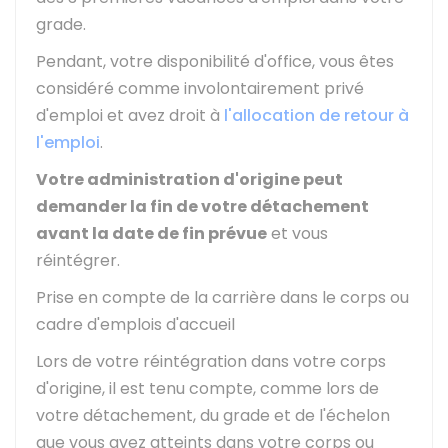
grade.
Pendant, votre disponibilité d'office, vous êtes
considéré comme involontairement privé
d'emploi et avez droit à
l'allocation de retour à
l'emploi
.
Votre administration d'origine peut
demander la fin de votre détachement
avant la date de fin prévue
et vous
réintégrer.
Prise en compte de la carrière dans le corps ou
cadre d'emplois d'accueil
Lors de votre réintégration dans votre corps
d'origine, il est tenu compte, comme lors de
votre détachement, du grade et de l'échelon
que vous avez atteints dans votre corps ou