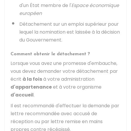
d'un État membre de l'
Espace économique
européen
Détachement sur un emploi supérieur pour
lequel la nomination est laissée à la décision
du Gouvernement.
Comment obtenir le détachement ?
Lorsque vous avez une promesse d'embauche,
vous devez demander votre détachement par
écrit
à la fois
à votre administration
d'appartenance
et à votre organisme
d'accueil
.
Il est recommandé d'effectuer la demande par
lettre recommandée avec accusé de
réception ou par lettre remise en mains
propres contre récépissé.