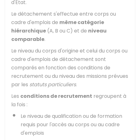
d'État.
Le détachement s'effectue entre corps ou
cadre d'emplois de
même catégorie
hiérarchique
(A, B ou C) et de
niveau
comparable
.
Le niveau du corps d'origine et celui du corps ou
cadre d'emplois de détachement sont
comparés en fonction des conditions de
recrutement ou du niveau des missions prévues
par les
statuts particuliers
.
Les
conditions de recrutement
regroupent à
la fois :
Le niveau de qualification ou de formation
requis pour l'accès au corps ou au cadre
d'emplois