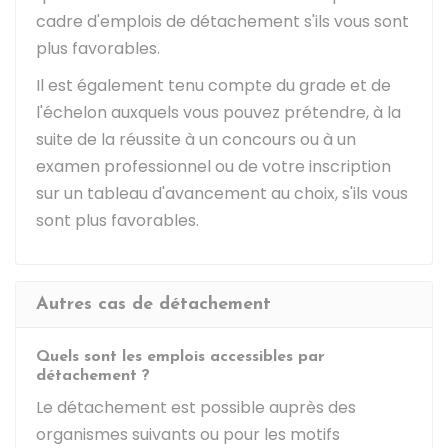
cadre d'emplois de détachement s'ils vous sont
plus favorables.
Il est également tenu compte du grade et de
l'échelon auxquels vous pouvez prétendre, à la
suite de la réussite à un concours ou à un
examen professionnel ou de votre inscription
sur un tableau d'avancement au choix, s'ils vous
sont plus favorables.
Autres cas de détachement
Quels sont les emplois accessibles par
détachement ?
Le détachement est possible auprès des
organismes suivants ou pour les motifs