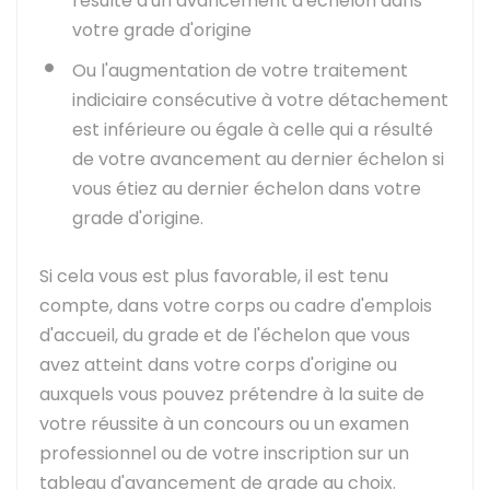
résulté d'un avancement d'échelon dans
votre grade d'origine
Ou l'augmentation de votre traitement
indiciaire consécutive à votre détachement
est inférieure ou égale à celle qui a résulté
de votre avancement au dernier échelon si
vous étiez au dernier échelon dans votre
grade d'origine.
Si cela vous est plus favorable, il est tenu
compte, dans votre corps ou cadre d'emplois
d'accueil, du grade et de l'échelon que vous
avez atteint dans votre corps d'origine ou
auxquels vous pouvez prétendre à la suite de
votre réussite à un concours ou un examen
professionnel ou de votre inscription sur un
tableau d'avancement de grade au choix.