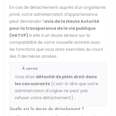
En cas de détachement auprès d'un organisme
privé, votre administration d'appartenance
peut demander l'
avis de la Haute Autorité
pour la transparence de la vie publique
(HATVP)
si elle a un doute sérieux sur la
compatibilité de votre nouvelle activité avec
les fonctions que vous avez exercées au cours
des 3 dernières années.
À savoir
Vous êtes
détaché de plein droit dans
les cas suivants
(c'est-à-dire que votre
administration d'origine ne peut pas
refuser votre détachement) :
Quelle est la durée du détachement ?