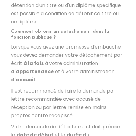
détention d'un titre ou d'un diplôme spécifique
est possible à condition de détenir ce titre ou
ce diplôme.
Comment obtenir un détachement dans la
fonction publique ?
Lorsque vous avez une promesse d'embauche,
vous devez demander votre détachement par
écrit
à la fois
à votre administration
d'appartenance
et à votre administration
d'accueil
.
Il est recommandé de faire la demande par
lettre recommandée avec accusé de
réception ou par lettre remise en mains
propres contre récépissé.
Votre demande de détachement doit préciser
la
date de début
et la
durée du