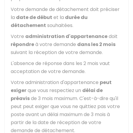
Votre demande de détachement doit préciser
la
date de début
et la
durée du
détachement
souhaitées.
Votre
administration d'appartenance
doit
répondre
à votre demande
dans les 2 mois
suivant la réception de votre demande.
L'absence de réponse dans les 2 mois vaut
acceptation de votre demande.
Votre administration d'appartenance
peut
exiger
que vous respectiez un
délai de
préavis
de 3 mois maximum. C'est-à-dire qu'il
peut peut exiger que vous ne quittiez pas votre
poste avant un délai maximum de 3 mois à
partir de la date de réception de votre
demande de détachement.