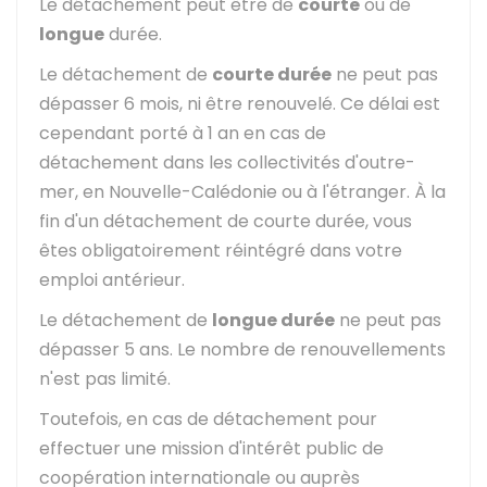
Le détachement peut être de
courte
ou de
longue
durée.
Le détachement de
courte durée
ne peut pas
dépasser 6 mois, ni être renouvelé. Ce délai est
cependant porté à 1 an en cas de
détachement dans les collectivités d'outre-
mer, en Nouvelle-Calédonie ou à l'étranger. À la
fin d'un détachement de courte durée, vous
êtes obligatoirement réintégré dans votre
emploi antérieur.
Le détachement de
longue durée
ne peut pas
dépasser 5 ans. Le nombre de renouvellements
n'est pas limité.
Toutefois, en cas de détachement pour
effectuer une mission d'intérêt public de
coopération internationale ou auprès