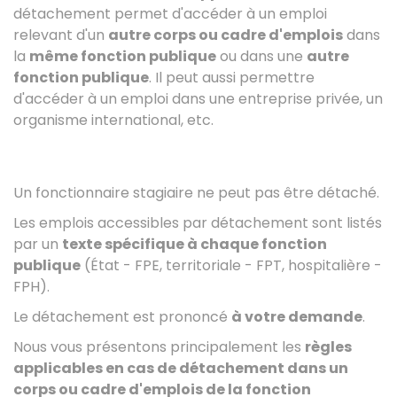
détachement permet d'accéder à un emploi
relevant d'un
autre corps ou cadre d'emplois
dans
la
même fonction publique
ou dans une
autre
fonction publique
. Il peut aussi permettre
d'accéder à un emploi dans une entreprise privée, un
organisme international, etc.
Un fonctionnaire stagiaire ne peut pas être détaché.
Les emplois accessibles par détachement sont listés
par un
texte spécifique à chaque fonction
publique
(État - FPE, territoriale - FPT, hospitalière -
FPH).
Le détachement est prononcé
à votre demande
.
Nous vous présentons principalement les
règles
applicables en cas de détachement dans un
corps ou cadre d'emplois de la fonction