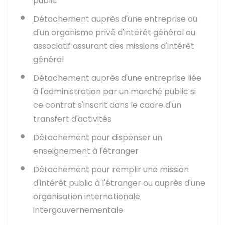
public
Détachement auprès d'une entreprise ou
d'un organisme privé d'intérêt général ou
associatif assurant des missions d'intérêt
général
Détachement auprès d'une entreprise liée
à l'administration par un marché public si
ce contrat s'inscrit dans le cadre d'un
transfert d'activités
Détachement pour dispenser un
enseignement à l'étranger
Détachement pour remplir une mission
d'intérêt public à l'étranger ou auprès d'une
organisation internationale
intergouvernementale