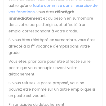
autre qu'une
faute commise dans l'exercice de
vos fonctions
, vous êtes
réintégré
immédiatement
et au besoin en surnombre
dans votre corps d'origine, et affecté à un
emploi correspondant à votre grade.
Si vous êtes réintégré en surnombre, vous êtes
re
affecté à la 1
vacance d'emploi dans votre
grade.
Vous êtes prioritaire pour être affecté sur le
poste que vous occupiez avant votre
détachement.
Si vous refusez le poste proposé, vous ne
pouvez être nommé sur un autre emploi que si
un poste est vacant.
Fin anticipée du détachement