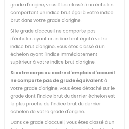
grade d'origine, vous êtes classé à un échelon
comportant un indice brut égal à votre indice
brut dans votre grade d'origine.
Si le grade d'accueil ne comporte pas
d'échelon ayant un indice brut égal à votre
indice brut d'origine, vous êtes classé à un
échelon ayant l'indice immédiatement
supérieur à votre indice brut d'origine.
Si votre corps ou cadre d'emplois d'accueil
ne comporte pas de grade équivalent
à
votre grade d'origine, vous êtes détaché sur le
grade dont l'indice brut du dernier échelon est
le plus proche de l'indice brut du dernier
échelon de votre grade d'origine.
Dans ce grade d'accueil, vous êtes classé à un