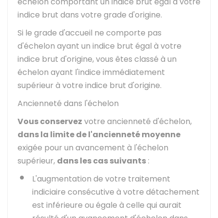
échelon comportant un indice brut égal à votre
indice brut dans votre grade d'origine.
Si le grade d'accueil ne comporte pas
d'échelon ayant un indice brut égal à votre
indice brut d'origine, vous êtes classé à un
échelon ayant l'indice immédiatement
supérieur à votre indice brut d'origine.
Ancienneté dans l'échelon
Vous conservez
votre ancienneté d'échelon,
dans la limite de l'ancienneté moyenne
exigée pour un avancement à l'échelon
supérieur,
dans les cas suivants
:
L'augmentation de votre traitement
indiciaire consécutive à votre détachement
est inférieure ou égale à celle qui aurait