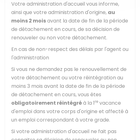
Votre administration d'accueil vous informe,
ainsi que votre administration d'origine,
au
moins 2 mois
avant la date de fin de la période
de détachement en cours, de sa décision de
renouveler ou non votre détachement.
En cas de non-respect des délais par l'agent ou
l'administration
Si vous ne demandez pas le renouvellement de
votre détachement ou votre réintégration au
moins 3 mois avant la date de fin de la période
de détachement en cours, vous êtes
re
obligatoirement réintégré
à la 1
vacance
d'emploi dans votre corps d'origine et affecté à
un emploi correspondant à votre grade.
Si votre administration d'accueil ne fait pas
connaitre sa décision de renouveler ou non