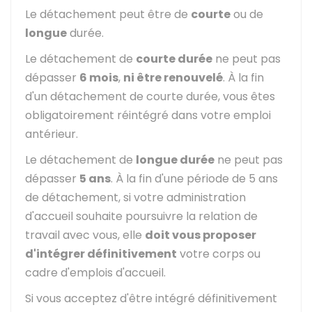
Le détachement peut être de
courte
ou de
longue
durée.
Le détachement de
courte durée
ne peut pas
dépasser
6 mois
,
ni être renouvelé
. À la fin
d'un détachement de courte durée, vous êtes
obligatoirement réintégré dans votre emploi
antérieur.
Le détachement de
longue durée
ne peut pas
dépasser
5 ans
. À la fin d'une période de 5 ans
de détachement, si votre administration
d'accueil souhaite poursuivre la relation de
travail avec vous, elle
doit vous proposer
d'intégrer définitivement
votre corps ou
cadre d'emplois d'accueil.
Si vous acceptez d'être intégré définitivement