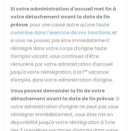
Si votre administration d'accueil met fin à
votre détachement avant la date de fin
prévue
, pour une cause autre qu'une
faute
commise dans l'exercice de vos fonctions
, et
si vous ne pouvez pas être immédiatement
réintégré dans votre corps d'origine faute
d'emploi vacant, vous continuez d'être
rémunéré par votre administration d'accueil
re
jusqu'à votre réintégration, à la 1
vacance
d'emploi, dans votre administration d'origine.
Vous pouvez demander la fin de votre
détachement avant la date de fin prévue
. Si
votre administration d'origine ne peut pas vous
réintégrer immédiatement, vous êtes mis en
disponibilité jusqu'à votre réintégration à l'une
des 3 premières vacances d'emploi dans votre