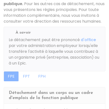
publique.
Pour les autres cas de détachement, nous
vous présentons les règles principales. Pour toute
information complémentaire, nous vous invitons à
consulter votre direction des ressources humaines.
À savoir
Le détachement peut être prononcé
d'office
par votre administration employeur lorsqu'elle
transfère l'activité à laquelle vous contribuez à
un organisme privé (entreprise, association) ou
à un
Epic
.
FPE
FPT
FPH
Détachement dans un corps ou un cadre
d'emplois de la fonction publique