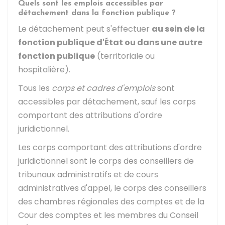
Quels sont les emplois accessibles par
détachement dans la fonction publique ?
Le détachement peut s'effectuer
au sein de la
fonction publique d'État ou dans une autre
fonction publique
(territoriale ou
hospitalière).
Tous les
corps et cadres d'emplois
sont
accessibles par détachement, sauf les corps
comportant des attributions d'ordre
juridictionnel.
Les corps comportant des attributions d'ordre
juridictionnel sont le corps des conseillers de
tribunaux administratifs et de cours
administratives d'appel, le corps des conseillers
des chambres régionales des comptes et de la
Cour des comptes et les membres du Conseil