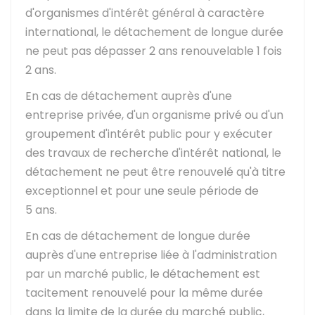
d'organismes d'intérêt général à caractère
international, le détachement de longue durée
ne peut pas dépasser 2 ans renouvelable 1 fois
2 ans.
En cas de détachement auprès d'une
entreprise privée, d'un organisme privé ou d'un
groupement d'intérêt public pour y exécuter
des travaux de recherche d'intérêt national, le
détachement ne peut être renouvelé qu'à titre
exceptionnel et pour une seule période de
5 ans.
En cas de détachement de longue durée
auprès d'une entreprise liée à l'administration
par un marché public, le détachement est
tacitement renouvelé pour la même durée
dans la limite de la durée du marché public,