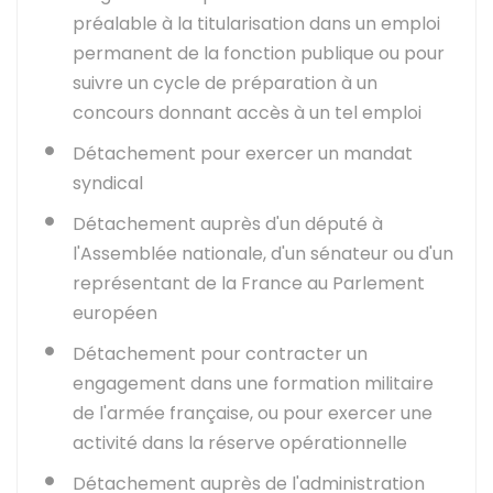
préalable à la titularisation dans un emploi
permanent de la fonction publique ou pour
suivre un cycle de préparation à un
concours donnant accès à un tel emploi
Détachement pour exercer un mandat
syndical
Détachement auprès d'un député à
l'Assemblée nationale, d'un sénateur ou d'un
représentant de la France au Parlement
européen
Détachement pour contracter un
engagement dans une formation militaire
de l'armée française, ou pour exercer une
activité dans la réserve opérationnelle
Détachement auprès de l'administration