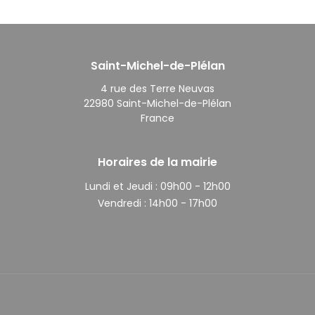
Saint-Michel-de-Plélan
4 rue des Terre Neuvas
22980 Saint-Michel-de-Plélan
France
Horaires de la mairie
Lundi et Jeudi :
09h00 - 12h00
Vendredi :
14h00 - 17h00