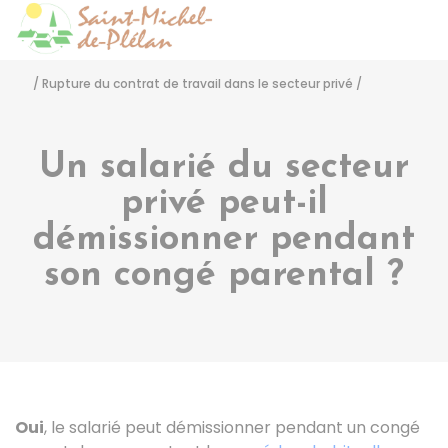
Saint-Michel-de-Pléla
Accéder
/
Rupture du contrat de travail dans le secteur privé
/
Un salarié du secteur
privé peut-il
démissionner pendant
son congé parental ?
Oui
, le salarié peut démissionner pendant un congé