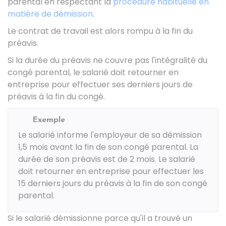
parental en respectant la
procédure habituelle en
matière de démission
.
Le contrat de travail est alors rompu à la fin du
préavis.
Si la durée du préavis ne couvre pas l'intégralité du
congé parental, le salarié doit retourner en
entreprise pour effectuer ses derniers jours de
préavis à la fin du congé.
Exemple
Le salarié informe l'employeur de sa démission
1,5 mois avant la fin de son congé parental. La
durée de son préavis est de 2 mois. Le salarié
doit retourner en entreprise pour effectuer les
15 derniers jours du préavis à la fin de son congé
parental.
Si le salarié démissionne parce qu'il a trouvé un