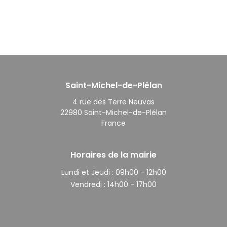
Saint-Michel-de-Plélan
4 rue des Terre Neuvas
22980 Saint-Michel-de-Plélan
France
Horaires de la mairie
Lundi et Jeudi :
09h00 - 12h00
Vendredi :
14h00 - 17h00