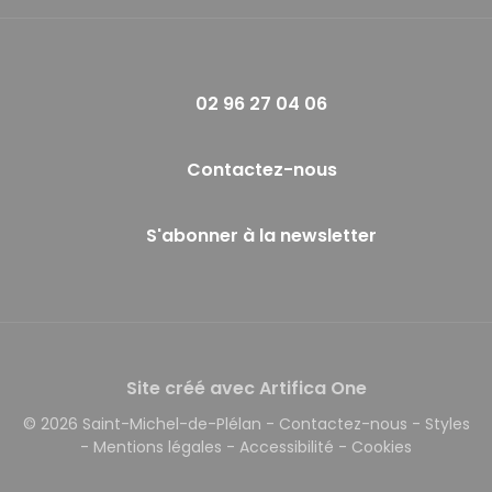
02 96 27 04 06
Contactez-nous
S'abonner à la newsletter
Site créé avec Artifica One
© 2026 Saint-Michel-de-Plélan
-
Contactez-nous
-
Styles
-
Mentions légales
-
Accessibilité
-
Cookies