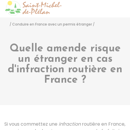
Saint-Michel-de-Pléla
Accéder
/
Conduire en France avec un permis étranger
/
Quelle amende risque
un étranger en cas
d'infraction routière en
France ?
Si vous commettez une
infraction
routière en France,