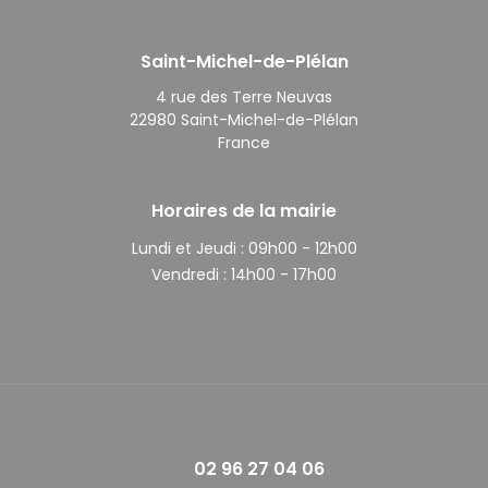
Saint-Michel-de-Plélan
4 rue des Terre Neuvas
22980 Saint-Michel-de-Plélan
France
Horaires de la mairie
Lundi et Jeudi :
09h00 - 12h00
Vendredi :
14h00 - 17h00
02 96 27 04 06