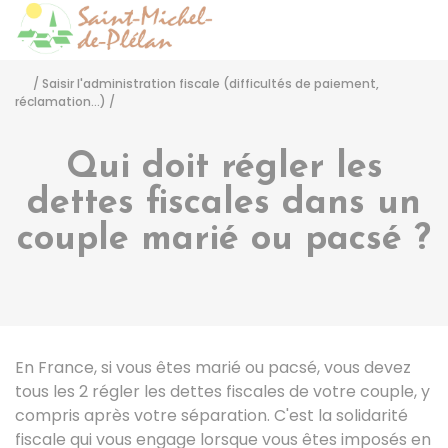
Saint-Michel-de-Pléla
Accéder
/
Saisir l'administration fiscale (difficultés de paiement,
réclamation...)
/
Qui doit régler les
dettes fiscales dans un
couple marié ou pacsé ?
En France, si vous êtes marié ou pacsé, vous devez
tous les 2 régler les dettes fiscales de votre couple, y
compris après votre séparation. C'est la solidarité
fiscale qui vous engage lorsque vous êtes imposés en