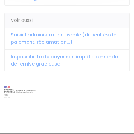
Voir aussi
Saisir l'administration fiscale (difficultés de
paiement, réclamation...)
Impossibilité de payer son impôt : demande
de remise gracieuse