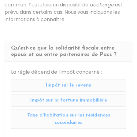
commun. Toutefois, un dispositif de
décharge
est
prévu dans certains cas. Nous vous indiquons les
informations à connaître.
Qu'est-ce que la solidarité fiscale entre
époux et ou entre partenaires de Pacs ?
La règle dépend de l'impôt concerné :
Impôt sur le revenu
Impôt sur la fortune immobilière
Taxe d'habitation sur les résidences
secondaires