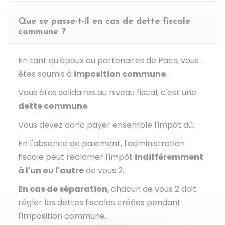
Que se passe-t-il en cas de dette fiscale
commune ?
En tant qu'époux ou partenaires de Pacs, vous
êtes soumis à
imposition commune
.
Vous êtes solidaires au niveau fiscal, c'est une
dette commune
.
Vous devez donc payer ensemble l'impôt dû.
En l'absence de paiement, l'administration
fiscale peut réclamer l'impôt
indifféremment
à l'un ou l'autre
de vous 2.
En cas de séparation
, chacun de vous 2 doit
régler les dettes fiscales créées pendant
l'imposition commune.