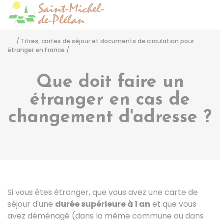
Saint-Michel-de-Pléla
Accéder
/
Titres, cartes de séjour et documents de circulation pour
étranger en France
/
Que doit faire un
étranger en cas de
changement d'adresse ?
Si vous êtes étranger, que vous avez une carte de
séjour d'une
durée supérieure à 1 an
et que vous
avez déménagé (dans la même commune ou dans