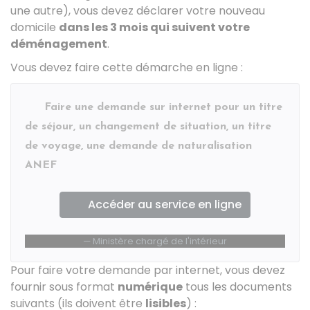
une autre), vous devez déclarer votre nouveau
domicile
dans les 3 mois qui suivent votre
déménagement
.
Vous devez faire cette démarche en ligne :
Faire une demande sur internet pour un titre
de séjour, un changement de situation, un titre
de voyage, une demande de naturalisation
ANEF
Accéder au service en ligne
Ministère chargé de l'intérieur
Pour faire votre demande par internet, vous devez
fournir sous format
numérique
tous les documents
suivants (ils doivent être
lisibles
) :