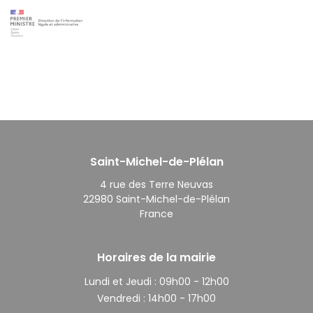
Saint-Michel-de-Plélan
4 rue des Terre Neuvas
22980 Saint-Michel-de-Plélan
France
Horaires de la mairie
Lundi et Jeudi :
09h00 - 12h00
Vendredi :
14h00 - 17h00