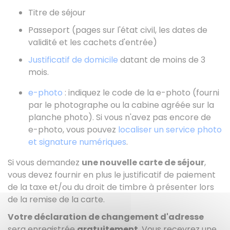
Titre de séjour
Passeport (pages sur l'état civil, les dates de
validité et les cachets d'entrée)
Justificatif de domicile
datant de moins de 3
mois.
e-photo
: indiquez le code de la e-photo (fourni
par le photographe ou la cabine agréée sur la
planche photo). Si vous n'avez pas encore de
e-photo, vous pouvez
localiser un service photo
et signature numériques
.
Si vous demandez
une nouvelle carte de séjour
,
vous devez fournir en plus le justificatif de paiement
de la taxe et/ou du droit de timbre à présenter lors
de la remise de la carte.
Votre déclaration de changement d'adresse
sera enregistrée
gratuitement
. Vous recevrez une