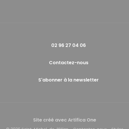
02 96 27 04 06
Contactez-nous
S'abonner à la newsletter
Site créé avec Artifica One