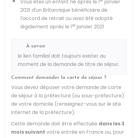
er
Vous êtes un enfant né après le 1
janvier
2021 d'un Britannique bénéficiaire de
l'accord de retrait ou avez été adopté
er
légalement après le 1
janvier 2021
À savoir
le lien familial doit toujours exister au
moment de la demande de titre de séjour.
Comment demander la carte de séjour ?
Vous devez déposer votre demande de carte
de séjour à la préfecture (ou sous-préfecture)
de votre domicile (renseignez-vous sur le site
internet de la préfecture).
Cette demande doit être effectuée
dans les 3
mois suivant
votre entrée en France ou, pour