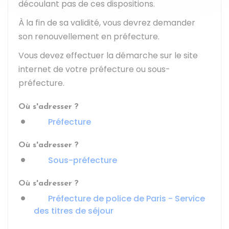
découlant pas de ces dispositions.
À la fin de sa validité, vous devrez demander
son renouvellement en préfecture.
Vous devez effectuer la démarche sur le site
internet de votre préfecture ou sous-
préfecture.
Où s'adresser ?
Préfecture
Où s'adresser ?
Sous-préfecture
Où s'adresser ?
Préfecture de police de Paris - Service
des titres de séjour