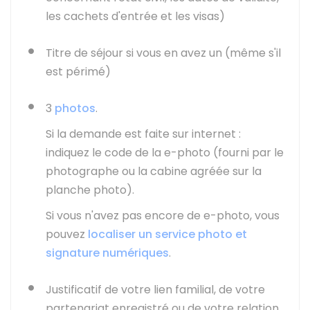
les cachets d'entrée et les visas)
Titre de séjour si vous en avez un (même s'il
est périmé)
3
photos
.
Si la demande est faite sur internet :
indiquez le code de la e-photo (fourni par le
photographe ou la cabine agréée sur la
planche photo).
Si vous n'avez pas encore de e-photo, vous
pouvez
localiser un service photo et
signature numériques
.
Justificatif de votre lien familial, de votre
partenariat enregistré ou de votre relation