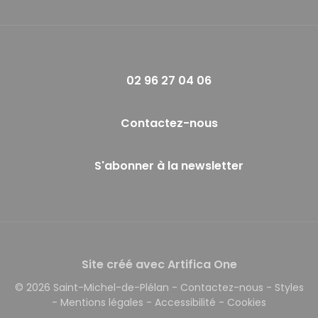
02 96 27 04 06
Contactez-nous
S'abonner à la newsletter
Site créé avec Artifica One
© 2026 Saint-Michel-de-Plélan
-
Contactez-nous
-
Styles
-
Mentions légales
-
Accessibilité
-
Cookies