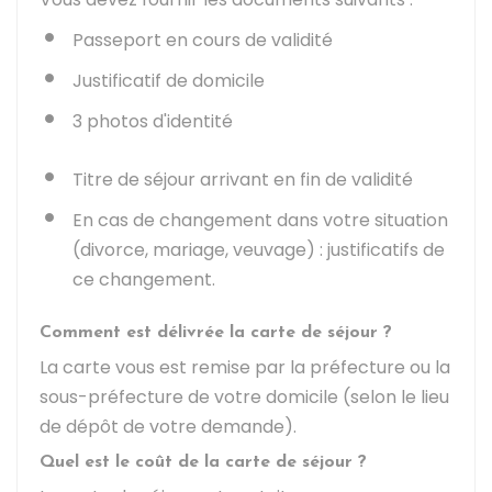
Passeport en cours de validité
Justificatif de domicile
3 photos d'identité
Titre de séjour arrivant en fin de validité
En cas de changement dans votre situation
(divorce, mariage, veuvage) : justificatifs de
ce changement.
Comment est délivrée la carte de séjour ?
La carte vous est remise par la préfecture ou la
sous-préfecture de votre domicile (selon le lieu
de dépôt de votre demande).
Quel est le coût de la carte de séjour ?