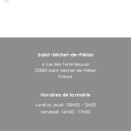
Saint-Michel-de-Plélan
4 rue des Terre Neuvas
22980 Saint-Michel-de-Plélan
France
Horaires de la mairie
Lundi et Jeudi :
09h00 - 12h00
Vendredi :
14h00 - 17h00