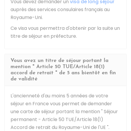
Vous devez demander un
visa de long séjour
auprès des services consulaires français au
Royaume-Uni.
Ce visa vous permettra d'obtenir par la suite un
titre de séjour en préfecture.
Vous avez un titre de séjour portant la
mention " Article 50 TUE/Article 18(1)
accord de retrait " de 5 ans bientôt en fin
de validité
L'ancienneté d'au moins 5 années de votre
séjour en France vous permet de demander
une carte de séjour portant la mention " Séjour
permanent - Article 50 TUE/Article 18(1)
Accord de retrait du Royaume-Uni de l'UE ".