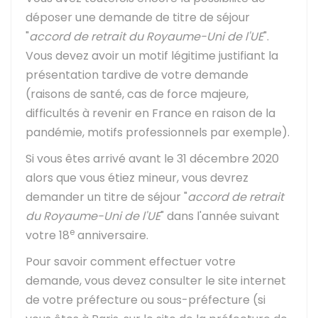
déposer une demande de titre de séjour
"
accord de retrait du Royaume-Uni de l'UE
".
Vous devez avoir un motif légitime justifiant la
présentation tardive de votre demande
(raisons de santé, cas de force majeure,
difficultés à revenir en France en raison de la
pandémie, motifs professionnels par exemple).
Si vous êtes arrivé avant le 31 décembre 2020
alors que vous étiez mineur, vous devrez
demander un titre de séjour "
accord de retrait
du Royaume-Uni de l'UE
" dans l'année suivant
e
votre 18
anniversaire.
Pour savoir comment effectuer votre
demande, vous devez consulter le site internet
de votre préfecture ou sous-préfecture (si