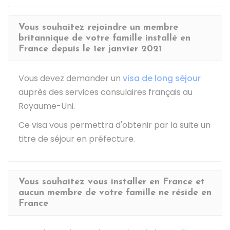
Vous souhaitez rejoindre un membre
britannique de votre famille installé en
France depuis le 1er janvier 2021
Vous devez demander un
visa de long séjour
auprès des services consulaires français au
Royaume-Uni.
Ce visa vous permettra d'obtenir par la suite un
titre de séjour en préfecture.
Vous souhaitez vous installer en France et
aucun membre de votre famille ne réside en
France