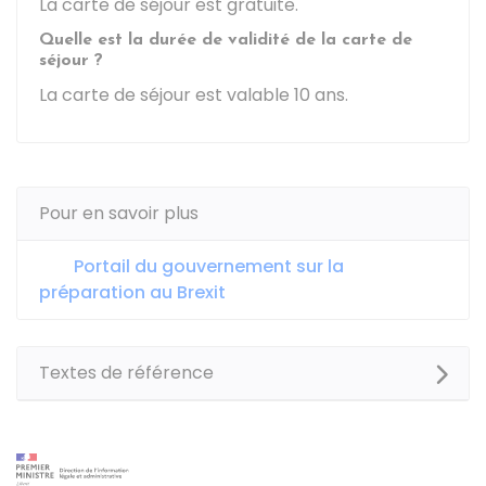
La carte de séjour est gratuite.
Quelle est la durée de validité de la carte de
séjour ?
La carte de séjour est valable 10 ans.
Pour en savoir plus
Portail du gouvernement sur la
préparation au Brexit
Textes de référence