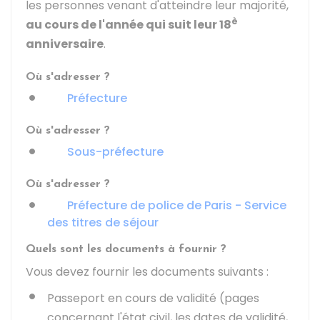
les personnes venant d'atteindre leur majorité,
è
au cours de l'année qui suit leur 18
anniversaire
.
Où s'adresser ?
Préfecture
Où s'adresser ?
Sous-préfecture
Où s'adresser ?
Préfecture de police de Paris - Service
des titres de séjour
Quels sont les documents à fournir ?
Vous devez fournir les documents suivants :
Passeport en cours de validité (pages
concernant l'état civil, les dates de validité,