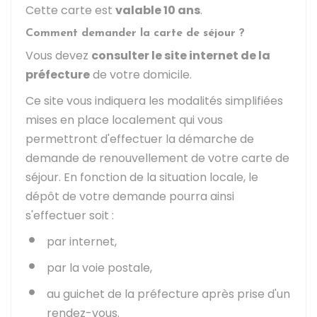
Cette carte est
valable 10 ans
.
Comment demander la carte de séjour ?
Vous devez
consulter le site internet de la
préfecture
de votre domicile.
Ce site vous indiquera les modalités simplifiées
mises en place localement qui vous
permettront d'effectuer la démarche de
demande de renouvellement de votre carte de
séjour. En fonction de la situation locale, le
dépôt de votre demande pourra ainsi
s'effectuer soit :
par internet,
par la voie postale,
au guichet de la préfecture après prise d'un
rendez-vous.