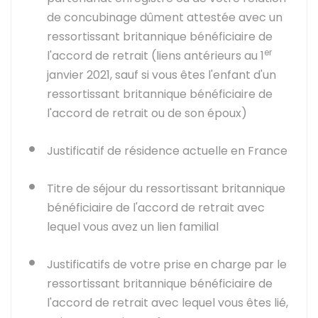
de concubinage dûment attestée avec un
ressortissant britannique bénéficiaire de
er
l'accord de retrait (liens antérieurs au 1
janvier 2021, sauf si vous êtes l'enfant d'un
ressortissant britannique bénéficiaire de
l'accord de retrait ou de son époux)
Justificatif de résidence actuelle en France
Titre de séjour du ressortissant britannique
bénéficiaire de l'accord de retrait avec
lequel vous avez un lien familial
Justificatifs de votre prise en charge par le
ressortissant britannique bénéficiaire de
l'accord de retrait avec lequel vous êtes lié,