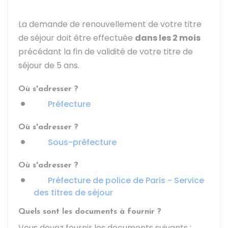
La demande de renouvellement de votre titre
de séjour doit être effectuée
dans les 2 mois
précédant la fin de validité de votre titre de
séjour de 5 ans.
Où s'adresser ?
Préfecture
Où s'adresser ?
Sous-préfecture
Où s'adresser ?
Préfecture de police de Paris - Service
des titres de séjour
Quels sont les documents à fournir ?
Vous devez fournir les documents suivants :