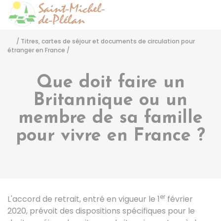
Saint-Michel-de-Pléla
Accéder
/
Titres, cartes de séjour et documents de circulation pour
étranger en France
/
Que doit faire un
Britannique ou un
membre de sa famille
pour vivre en France ?
er
L'accord de retrait, entré en vigueur le 1
février
2020, prévoit des dispositions spécifiques pour le