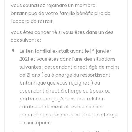
Vous souhaitez rejoindre un membre
britannique de votre famille bénéficiaire de
l'accord de retrait.
Vous êtes concerné si vous êtes dans un des
cas suivants :
er
Le lien familial existait avant le 1
janvier
2021 et vous êtes dans l'une des situations
suivantes : descendant direct âgé de moins
de 21 ans ( ou à charge du ressortissant
britannique que vous rejoignez ) ou
ascendant direct à charge ou époux ou
partenaire engagé dans une relation
durable et dûment attestée ou bien
ascendant ou descendant direct à charge
de son époux