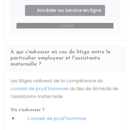
Accéder au service en ligne
Urssaf
À qui s'adresser en cas de litige entre le
particulier employeur et l'assistante
maternelle ?
Les litiges relèvent de la compétence du
conseil de prud'hommes
du lieu de domicile de
l'assistante maternelle.
Où s'adresser ?
Conseil de prud'hommes