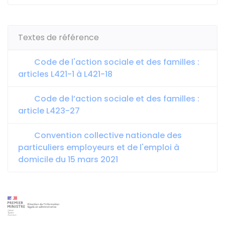
Textes de référence
Code de l'action sociale et des familles :
articles L421-1 à L421-18
Code de l’action sociale et des familles :
article L423-27
Convention collective nationale des
particuliers employeurs et de l'emploi à
domicile du 15 mars 2021