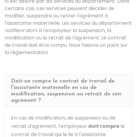
ci est délivré par les services du département. Dans
certains cas, ces services peuvent décider de
modifier, suspendre ou retirer l'agrément à
l'assistante maternelle. Les services du département
notifient
alors à l'employeur la suspension, la
modification ou le retrait de l'agrément. Le contrat
de travail doit être rompu. Nous faisons un point sur
la réglementation.
Doit-on rompre le contrat de travail de
l'assistante maternelle en cas de
modification, suspension ou retrait de son
agrément ?
En cas de modification, de suspension ou de
retrait d'agrément, l'employeur
doit rompre
le
contrat de travail qui le lie à l'assistante