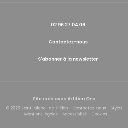
02 96 27 04 06
Contactez-nous
S'abonner à la newsletter
Site créé avec Artifica One
© 2026 Saint-Michel-de-Plélan
-
Contactez-nous
-
Styles
-
Mentions légales
-
Accessibilité
-
Cookies