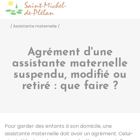
Saint-Michel-de-Pléla
Accéder
/
Assistante maternelle
/
Agrément d'une
assistante maternelle
suspendu, modifié ou
retiré : que faire ?
Pour garder des enfants à son domicile, une
assistante maternelle doit avoir un agrément. Celui-