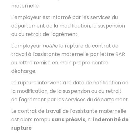
maternelle.
L'employeur est informé par les services du
département de la modification, la suspension
ou du retrait de l'agrément.
L'employeur
notifie
la rupture du contrat de
travail à l'assistante maternelle par lettre
RAR
ou lettre remise en main propre contre
décharge.
La rupture intervient à la date de notification de
la modification, de la suspension ou du retrait
de l'agrément par les services du département.
Le contrat de travail de l'assistante maternelle
est alors rompu
sans préavis
, ni
indemnité de
rupture
.