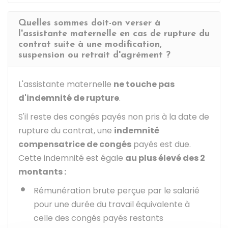
Quelles sommes doit-on verser à
l'assistante maternelle en cas de rupture du
contrat suite à une modification,
suspension ou retrait d'agrément ?
L'assistante maternelle
ne touche pas
d'indemnité de rupture
.
S'il reste des congés payés non pris à la date de
rupture du contrat, une
indemnité
compensatrice de congés
payés est due.
Cette indemnité est égale
au plus élevé des 2
montants :
Rémunération brute perçue par le salarié
pour une durée du travail équivalente à
celle des congés payés restants