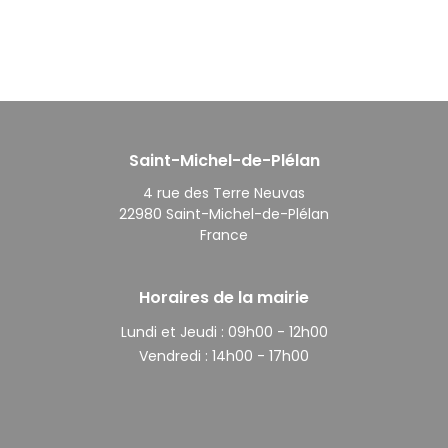
Saint-Michel-de-Plélan
4 rue des Terre Neuvas
22980 Saint-Michel-de-Plélan
France
Horaires de la mairie
Lundi et Jeudi :
09h00 - 12h00
Vendredi :
14h00 - 17h00