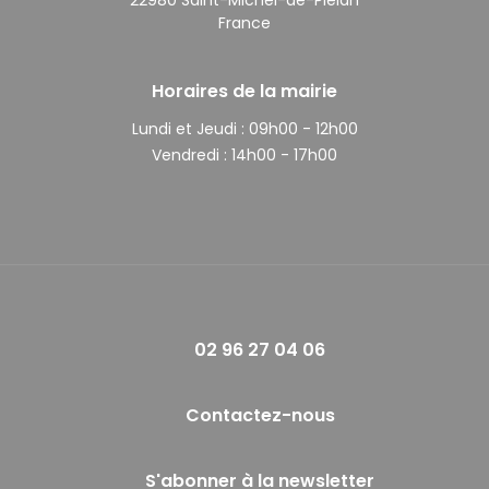
France
Horaires de la mairie
Lundi et Jeudi :
09h00 - 12h00
Vendredi :
14h00 - 17h00
02 96 27 04 06
Contactez-nous
S'abonner à la newsletter