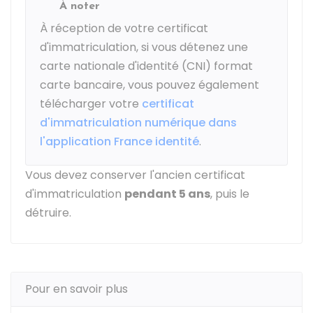
À noter
À réception de votre certificat
d'immatriculation, si vous détenez une
carte nationale d'identité (CNI) format
carte bancaire, vous pouvez également
télécharger votre
certificat
d'immatriculation numérique dans
l'application France identité
.
Vous devez conserver l'ancien certificat
d'immatriculation
pendant 5 ans
, puis le
détruire.
Pour en savoir plus