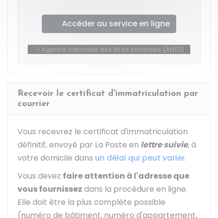
Accéder au service en ligne
Agence nationale des titres sécurisés (ANTS)
Recevoir le certificat d'immatriculation par
courrier
Vous recevrez le certificat d'immatriculation
définitif, envoyé par La Poste en
lettre suivie
, à
votre domicile dans
un délai qui peut varier
.
Vous devez
faire attention à l'adresse que
vous fournissez
dans la procédure en ligne.
Elle doit être la plus complète possible
(numéro de bâtiment, numéro d'appartement,