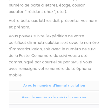
numéro de boite à lettres, étage, couloir,
escalier, " résidant chez ", etc.).
Votre boite aux lettres doit présenter vos nom
et prénom.
Vous pouvez suivre l'expédition de votre
certificat d'immatriculation soit avec le numéro
d'immatriculation, soit avec le numéro de suivi
de la Poste. Ce numéro de suivi vous a été
communiqué par courriel ou par SMS si vous
avez renseigné votre numéro de téléphone
mobile.
Avec le numéro d'immatriculation
Avec le numéro de suivi du courrier