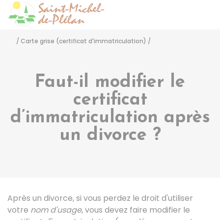
Saint-Michel-de-Pléla
Accéder
/
Carte grise (certificat d'immatriculation)
/
Faut-il modifier le
certificat
d’immatriculation après
un divorce ?
Après un divorce, si vous perdez le droit d'utiliser
votre
nom d'usage
, vous devez faire modifier le