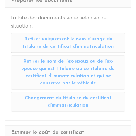
Préparer les documents
La liste des documents varie selon votre
situation :
Retirer uniquement le nom d’usage du
titulaire du certificat d’immatriculation
Retirer le nom de l'ex-époux ou de l’ex-
épouse qui est titulaire ou cotitulaire du
certificat d’immatriculation et qui ne
conserve pas le véhicule
Changement du titulaire du certificat
d’immatriculation
Estimer le coût du certificat