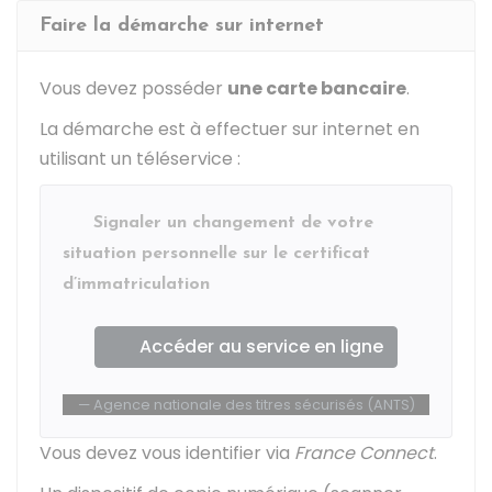
Faire la démarche sur internet
Vous devez posséder
une carte bancaire
.
La démarche est à effectuer sur internet en
utilisant un téléservice :
Signaler un changement de votre
situation personnelle sur le certificat
d’immatriculation
Accéder au service en ligne
Agence nationale des titres sécurisés (ANTS)
Vous devez vous identifier via
France Connect
.