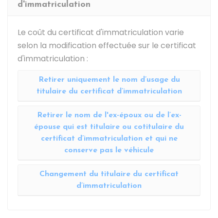
d'immatriculation
Le coût du certificat d'immatriculation varie
selon la modification effectuée sur le certificat
d'immatriculation :
Retirer uniquement le nom d’usage du
titulaire du certificat d’immatriculation
Retirer le nom de l'ex-époux ou de l’ex-
épouse qui est titulaire ou cotitulaire du
certificat d’immatriculation et qui ne
conserve pas le véhicule
Changement du titulaire du certificat
d’immatriculation