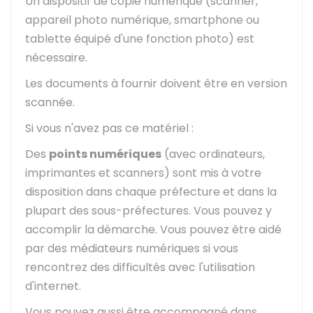
Un dispositif de copie numérique (scanner,
appareil photo numérique, smartphone ou
tablette équipé d'une fonction photo) est
nécessaire.
Les documents à fournir doivent être en version
scannée.
Si vous n'avez pas ce matériel :
Des
points numériques
(avec ordinateurs,
imprimantes et scanners) sont mis à votre
disposition dans chaque préfecture et dans la
plupart des sous-préfectures. Vous pouvez y
accomplir la démarche. Vous pouvez être aidé
par des médiateurs numériques si vous
rencontrez des difficultés avec l'utilisation
d'internet.
Vous pouvez aussi être accompagné dans