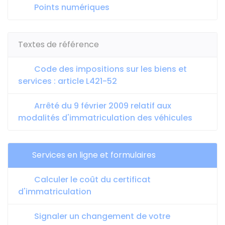
Points numériques
Textes de référence
Code des impositions sur les biens et
services : article L421-52
Arrêté du 9 février 2009 relatif aux
modalités d'immatriculation des véhicules
Services en ligne et formulaires
Calculer le coût du certificat
d'immatriculation
Signaler un changement de votre