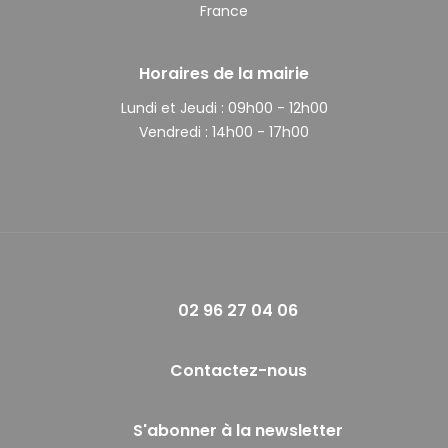
France
Horaires de la mairie
Lundi et Jeudi :
09h00 - 12h00
Vendredi :
14h00 - 17h00
02 96 27 04 06
Contactez-nous
S'abonner à la newsletter