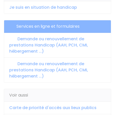
Je suis en situation de handicap
Services en ligne et formulaires
Demande ou renouvellement de
prestations Handicap (AAH, PCH, CMI,
hébergement ...)
Demande ou renouvellement de
prestations Handicap (AAH, PCH, CMI,
hébergement ...)
Voir aussi
Carte de priorité d'accès aux lieux publics