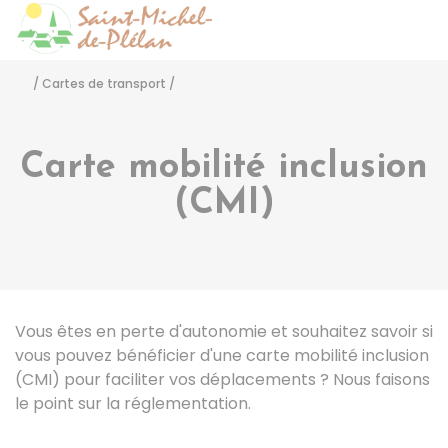
Saint-Michel-de-Pléla
Accéder
/
Cartes de transport
/
Carte mobilité inclusion
(CMI)
Vous êtes en perte d'autonomie et souhaitez savoir si
vous pouvez bénéficier d'une carte mobilité inclusion
(CMI) pour faciliter vos déplacements ? Nous faisons
le point sur la réglementation.