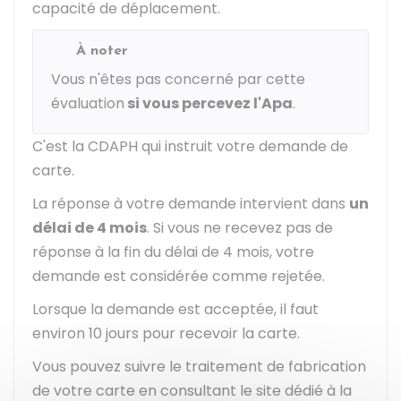
capacité de déplacement.
À noter
Vous n'êtes pas concerné par cette
évaluation
si vous percevez l'Apa
.
C'est la
CDAPH
qui instruit votre demande de
carte.
La réponse à votre demande intervient dans
un
délai de 4 mois
. Si vous ne recevez pas de
réponse à la fin du délai de 4 mois, votre
demande est considérée comme rejetée.
Lorsque la demande est acceptée, il faut
environ 10 jours pour recevoir la carte.
Vous pouvez suivre le traitement de fabrication
de votre carte en consultant le site dédié à la