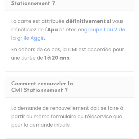
Stationnement ?
La carte est attribuée
définitivement si
vous
bénéficiez de l'
Apa
et êtes en
groupe 1 ou 2 de
la grille Aggir
.
En dehors de ce cas, la CMI est accordée pour
une durée de
1 à 20 ans.
Comment renouveler la
CMI Stationnement ?
La demande de renouvellement doit se faire à
partir du même formulaire ou téléservice que
pour la demande initiale.