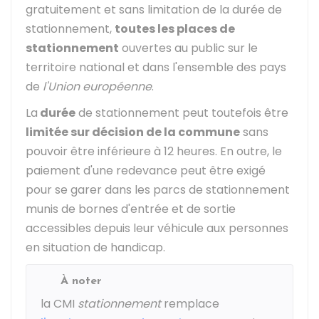
gratuitement et sans limitation de la durée de
stationnement,
toutes les places de
stationnement
ouvertes au public sur le
territoire national et dans l'ensemble des pays
de
l'Union européenne
.
La
durée
de stationnement peut toutefois être
limitée sur décision de la commune
sans
pouvoir être inférieure à 12 heures. En outre, le
paiement d'une redevance peut être exigé
pour se garer dans les parcs de stationnement
munis de bornes d'entrée et de sortie
accessibles depuis leur véhicule aux personnes
en situation de handicap.
À noter
la CMI
stationnement
remplace