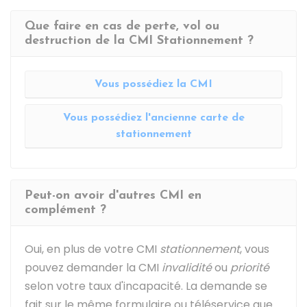
Que faire en cas de perte, vol ou
destruction de la CMI Stationnement ?
Vous possédiez la CMI
Vous possédiez l'ancienne carte de
stationnement
Peut-on avoir d'autres CMI en
complément ?
Oui, en plus de votre CMI
stationnement
, vous
pouvez demander la CMI
invalidité
ou
priorité
selon votre taux d'incapacité. La demande se
fait sur le même formulaire ou téléservice que