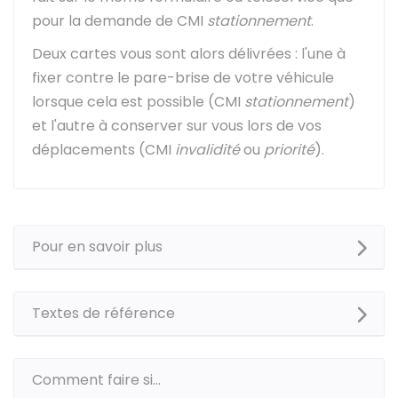
pour la demande de CMI
stationnement
.
Deux cartes vous sont alors délivrées : l'une à
fixer contre le pare-brise de votre véhicule
lorsque cela est possible (CMI
stationnement
)
et l'autre à conserver sur vous lors de vos
déplacements (CMI
invalidité
ou
priorité
).
Pour en savoir plus
Textes de référence
Comment faire si...