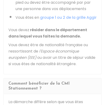
pied ou devez être accompagné par par
une personne dans vos déplacements
Vous êtes en
groupe 1 ou 2 de la grille Aggir
Vous devez
résider dans le département
dans lequel vous faites la demande.
Vous devez être de nationalité française ou
ressortissant de
l'Espace économique
européen (EEE)
ou avoir un titre de séjour valide
si vous êtes de nationalité étrangère.
Comment bénéficier de la CMI
Stationnement ?
La démarche diffère selon que vous êtes