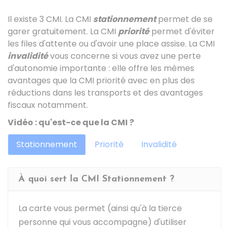
Il existe 3 CMI. La CMI
stationnement
permet de se
garer gratuitement. La CMI
priorité
permet d'éviter
les files d'attente ou d'avoir une place assise. La CMI
invalidité
vous concerne si vous avez une perte
d'autonomie importante : elle offre les mêmes
avantages que la CMI priorité avec en plus des
réductions dans les transports et des avantages
fiscaux notamment.
Vidéo : qu'est-ce que la CMI ?
Stationnement
Priorité
Invalidité
À quoi sert la CMI Stationnement ?
La carte vous permet (ainsi qu'à la tierce
personne qui vous accompagne) d'utiliser