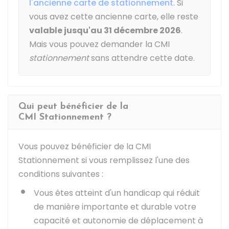
l'ancienne carte de stationnement
. Si
vous avez cette ancienne carte, elle reste
valable jusqu'au 31 décembre 2026
.
Mais vous pouvez demander la CMI
stationnement
sans attendre cette date.
Qui peut bénéficier de la
CMI Stationnement ?
Vous pouvez bénéficier de la CMI
Stationnement si vous remplissez l'une des
conditions suivantes :
Vous êtes atteint d'un handicap qui réduit
de manière importante et durable votre
capacité et autonomie de déplacement à