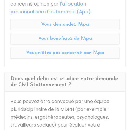
concerné ou non par
l'allocation
personnalisée d'autonomie (Apa)
.
Vous demandez l'Apa
Vous bénéficiez de l'Apa
Vous n'êtes pas concerné par l'Apa
Dans quel délai est étudiée votre demande
de CMI Stationnement ?
Vous pouvez être convoqué par une équipe
pluridisciplinaire de la MDPH (par exemple :
médecins, ergothérapeutes, psychologues,
travailleurs sociaux) pour évaluer votre