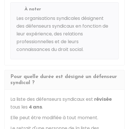
À noter
Les organisations syndicales désignent
des défenseurs syndicaux en fonction de
leur expérience, des relations
professionnelles et de leurs
connaissances du droit social.
Pour quelle durée est désigné un défenseur
syndical ?
La liste des défenseurs syndicaux est
révisée
tous les
4 ans
.
Elle peut être modifiée à tout moment.
Le retrait d'une personne de la liste des