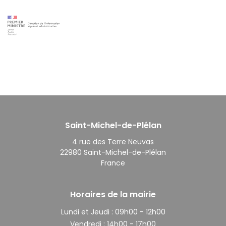
Saint-Michel-de-Plélan
4 rue des Terre Neuvas
22980 Saint-Michel-de-Plélan
France
Horaires de la mairie
Lundi et Jeudi :
09h00 - 12h00
Vendredi :
14h00 - 17h00