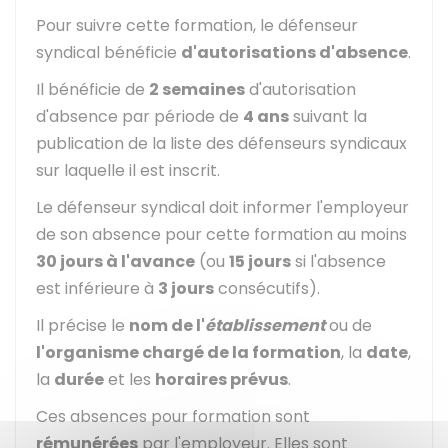
Pour suivre cette formation, le défenseur
syndical bénéficie
d'autorisations d'absence
.
Il bénéficie de
2 semaines
d'autorisation
d'absence par période de
4 ans
suivant la
publication de la liste des défenseurs syndicaux
sur laquelle il est inscrit.
Le défenseur syndical doit informer l'employeur
de son absence pour cette formation au moins
30 jours à l'avance
(ou
15 jours
si l'absence
est inférieure à
3 jours
consécutifs).
Il précise le
nom de l'
établissement
ou de
l'organisme chargé de la formation
, la
date
,
la
durée
et les
horaires prévus
.
Ces absences pour formation sont
rémunérées
par l'employeur. Elles sont