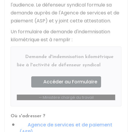
l'audience. Le défenseur syndical formule sa
demande auprès de l'Agence de services et de
paiement (ASP) et y joint cette attestation.
Un formulaire de demande d'indemnisation
kilométrique est à remplir :
Demande d'indemnisation kilométrique
liée à l'activité de défenseur syndical
Accéder au Formulaire
Ministère chargé du travail
Où s'adresser ?
Agence de services et de paiement
(ASP)