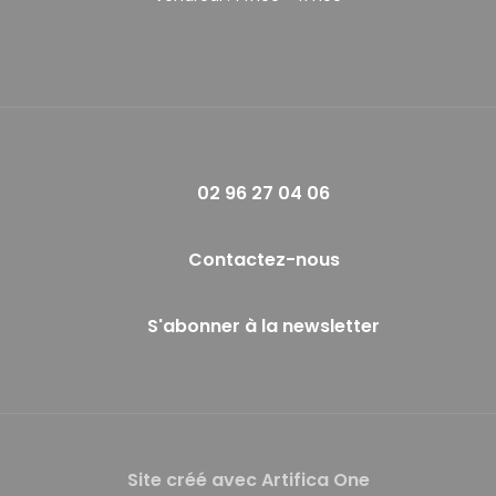
02 96 27 04 06
Contactez-nous
S'abonner à la newsletter
Site créé avec Artifica One