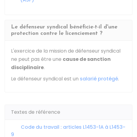
Le défenseur syndical bénéficie-t-il d'une
protection contre le licenciement ?
L'exercice de la mission de défenseur syndical
ne peut pas être une
cause de sanction
disciplinaire
.
Le défenseur syndical est un
salarié protégé
.
Textes de référence
Code du travail : articles L1453-1A à L1453-
9