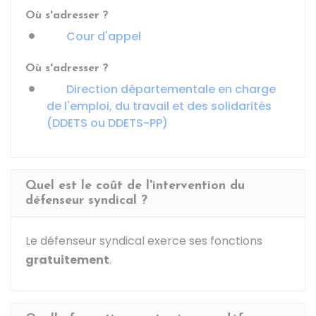
Où s'adresser ?
Cour d'appel
Où s'adresser ?
Direction départementale en charge
de l'emploi, du travail et des solidarités
(DDETS ou DDETS-PP)
Quel est le coût de l'intervention du
défenseur syndical ?
Le défenseur syndical exerce ses fonctions
gratuitement
.