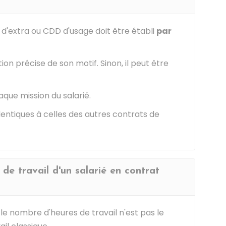
d'extra ou CDD d'usage doit être établi
par
ion précise de son motif. Sinon, il peut être
aque mission du salarié.
dentiques à celles des autres contrats de
de travail d'un salarié en contrat
 le nombre d'heures de travail n'est pas le