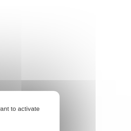
ant to activate