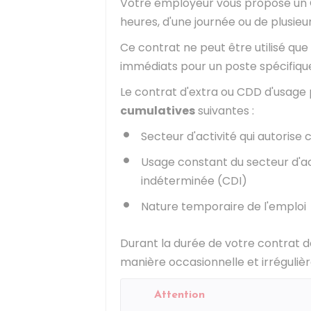
Votre employeur vous propose un C
heures, d'une journée ou de plusieu
Ce contrat ne peut être utilisé qu
immédiats pour un poste spécifiqu
Le contrat d'extra ou
CDD
d'usage p
cumulatives
suivantes :
Secteur d'activité qui autorise
Usage constant du secteur d'ac
indéterminée (CDI)
Nature temporaire de l'emploi
Durant la durée de votre contrat de
manière occasionnelle et irrégulièr
Attention